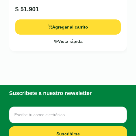
$
51.901
Agregar al carrito
Vista rápida
Suscríbete a nuestro newsletter
Suscribirse