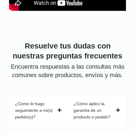
Resuelve tus dudas con
nuestras preguntas frecuentes
Encuentra respuestas a las consultas más
comunes sobre productos, envíos y más.
¿Cómo le hago
¿Cómo aplico la
seguimiento a mi(s)
garantía de un
pedido(s)?
producto o pedido?