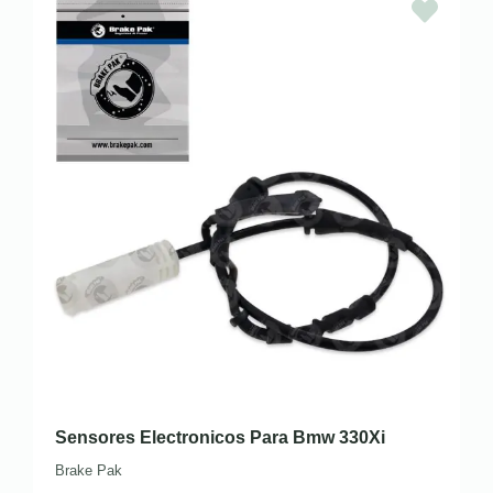
Sensores Electronicos Para Bmw 330Xi
Brake Pak