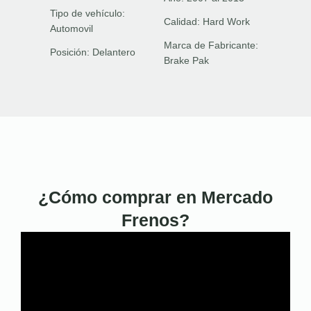
Tipo de vehículo:
Calidad:
Hard Work
Automovil
Marca de Fabricante:
Posición:
Delantero
Brake Pak
¿Cómo comprar en Mercado
Frenos?