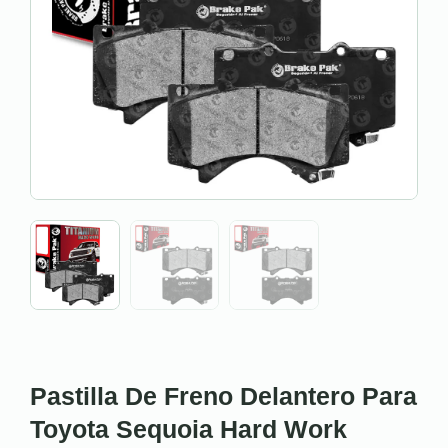
Pastilla De Freno Delantero Para
Toyota Sequoia Hard Work