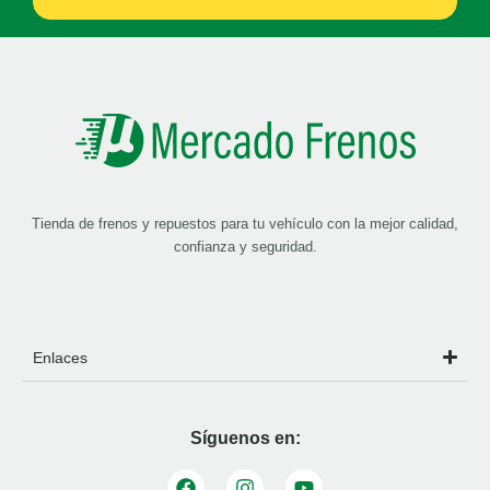
Tienda de frenos y repuestos para tu vehículo con la mejor calidad,
confianza y seguridad.
Enlaces
Síguenos en: