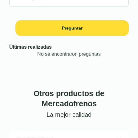
Preguntar
Últimas realizadas
No se encontraron preguntas
Otros productos de
Mercadofrenos
La mejor calidad