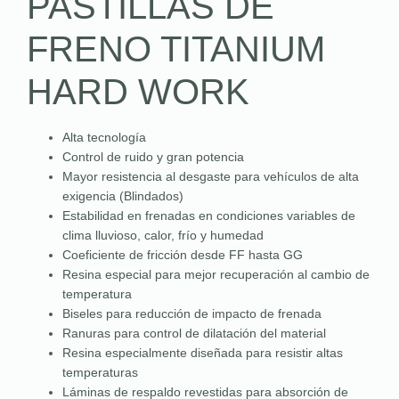
PASTILLAS DE
FRENO TITANIUM
HARD WORK
Alta tecnología
Control de ruido y gran potencia
Mayor resistencia al desgaste para vehículos de alta
exigencia (Blindados)
Estabilidad en frenadas en condiciones variables de
clima lluvioso, calor, frío y humedad
Coeficiente de fricción desde FF hasta GG
Resina especial para mejor recuperación al cambio de
temperatura
Biseles para reducción de impacto de frenada
Ranuras para control de dilatación del material
Resina especialmente diseñada para resistir altas
temperaturas
Láminas de respaldo revestidas para absorción de