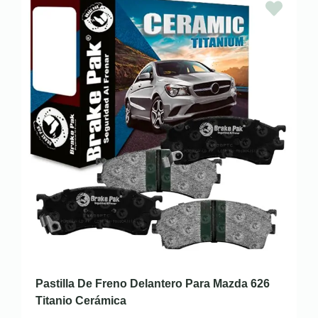
Pastilla De Freno Delantero Para Mazda 626
Titanio Cerámica