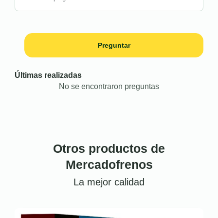
Preguntar
Últimas realizadas
No se encontraron preguntas
Otros productos de
Mercadofrenos
La mejor calidad