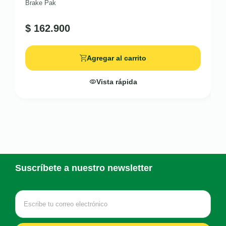
Brake Pak
$
162.900
Agregar al carrito
Vista rápida
Suscríbete a nuestro newsletter