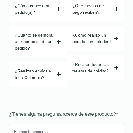
¿Cómo cancelo mi
¿Qué medios de
pedido(s)?
pago reciben?
¿Cuánto se demora
¿Cómo realizo un
un reembolso de un
pedido con ustedes?
pedido?
¿Reciben todas las
¿Realizan envíos a
tarjetas de crédito?
toda Colombia?
¿Tienes alguna pregunta acerca de este producto?
*