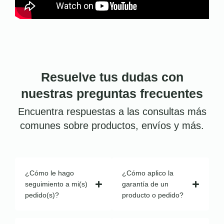
Resuelve tus dudas con
nuestras preguntas frecuentes
Encuentra respuestas a las consultas más
comunes sobre productos, envíos y más.
¿Cómo le hago
¿Cómo aplico la
seguimiento a mi(s)
garantía de un
pedido(s)?
producto o pedido?