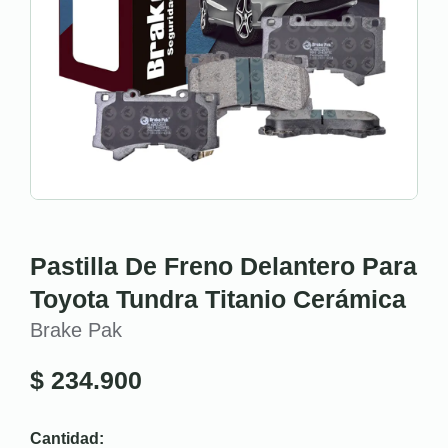
Pastilla De Freno Delantero Para
Toyota Tundra Titanio Cerámica
Brake Pak
$
234.900
Cantidad: