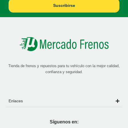
Suscribirse
Tienda de frenos y repuestos para tu vehículo con la mejor calidad,
confianza y seguridad.
Enlaces
Síguenos en: