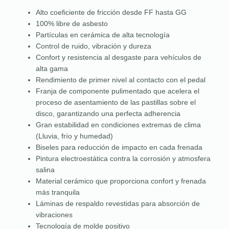
Alto coeficiente de fricción desde FF hasta GG
100% libre de asbesto
Partículas en cerámica de alta tecnología
Control de ruido, vibración y dureza
Confort y resistencia al desgaste para vehículos de
alta gama
Rendimiento de primer nivel al contacto con el pedal
Franja de componente pulimentado que acelera el
proceso de asentamiento de las pastillas sobre el
disco, garantizando una perfecta adherencia
Gran estabilidad en condiciones extremas de clima
(Lluvia, frío y humedad)
Biseles para reducción de impacto en cada frenada
Pintura electroestática contra la corrosión y atmosfera
salina
Material cerámico que proporciona confort y frenada
más tranquila
Láminas de respaldo revestidas para absorción de
vibraciones
Tecnología de molde positivo