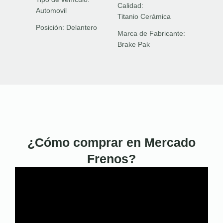
Calidad:
Automovil
Titanio Cerámica
Posición:
Delantero
Marca de Fabricante:
Brake Pak
¿Cómo comprar en Mercado
Frenos?