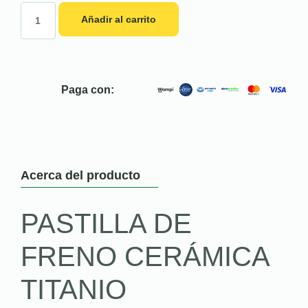
Añadir al carrito
Paga con:
Acerca del producto
PASTILLA DE
FRENO CERÁMICA
TITANIO