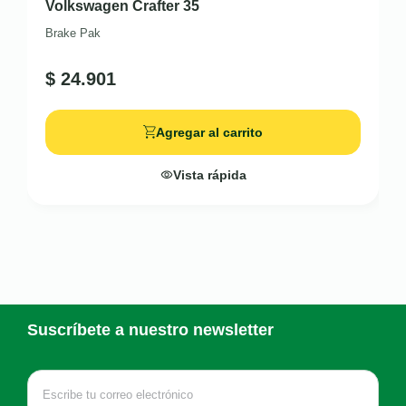
Volkswagen Crafter 35
Brake Pak
$
24.901
Agregar al carrito
Vista rápida
Suscríbete a nuestro newsletter