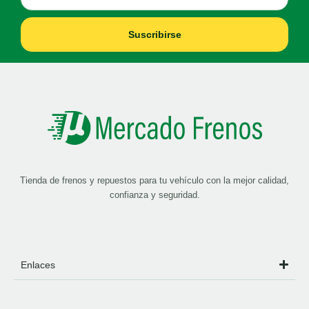
Suscribirse
Tienda de frenos y repuestos para tu vehículo con la mejor calidad,
confianza y seguridad.
Enlaces