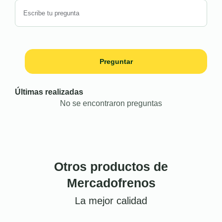
Preguntar
Últimas realizadas
No se encontraron preguntas
Otros productos de
Mercadofrenos
La mejor calidad