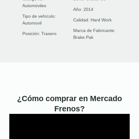
Automóviles
Año:
2014
Tipo de vehículo:
Calidad:
Hard Work
Automovil
Marca de Fabricante:
Posición:
Trasero
Brake Pak
¿Cómo comprar en Mercado
Frenos?