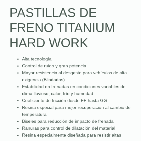
PASTILLAS DE
FRENO TITANIUM
HARD WORK
Alta tecnología
Control de ruido y gran potencia
Mayor resistencia al desgaste para vehículos de alta
exigencia (Blindados)
Estabilidad en frenadas en condiciones variables de
clima lluvioso, calor, frío y humedad
Coeficiente de fricción desde FF hasta GG
Resina especial para mejor recuperación al cambio de
temperatura
Biseles para reducción de impacto de frenada
Ranuras para control de dilatación del material
Resina especialmente diseñada para resistir altas