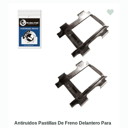
Antiruidos Pastillas De Freno Delantero Para