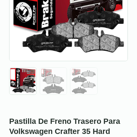
Pastilla De Freno Trasero Para
Volkswagen Crafter 35 Hard