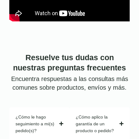
Resuelve tus dudas con
nuestras preguntas frecuentes
Encuentra respuestas a las consultas más
comunes sobre productos, envíos y más.
¿Cómo le hago
¿Cómo aplico la
seguimiento a mi(s)
garantía de un
pedido(s)?
producto o pedido?