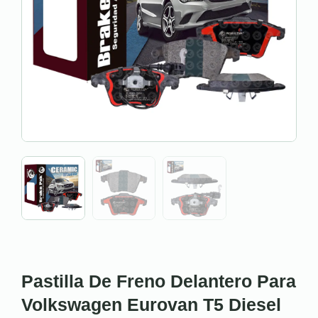
Pastilla De Freno Delantero Para
Volkswagen Eurovan T5 Diesel