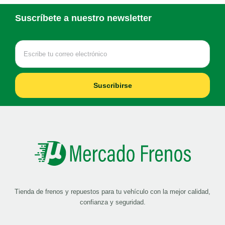
Suscríbete a nuestro newsletter
Suscribirse
Tienda de frenos y repuestos para tu vehículo con la mejor calidad,
confianza y seguridad.