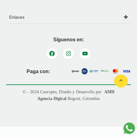
Enlaces
Síguenos en:
Paga con:
© - 2024 Concepto, Diseño y Desarrollo por
AMD
Agencia Digital
Bogotá, Colombia