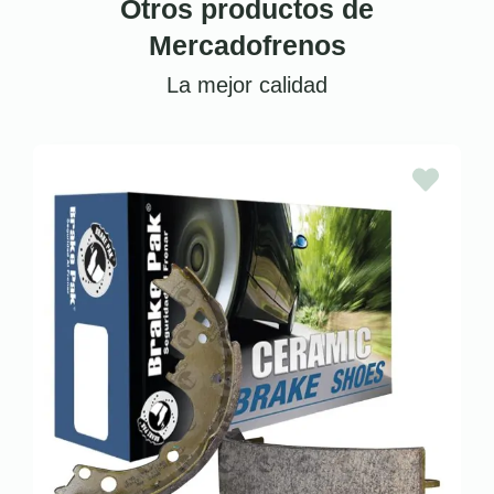
Otros productos de
Mercadofrenos
La mejor calidad