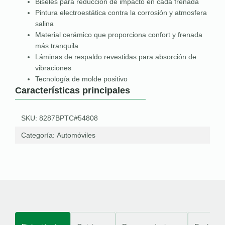
Biseles para reducción de impacto en cada frenada
Pintura electroestática contra la corrosión y atmosfera
salina
Material cerámico que proporciona confort y frenada
más tranquila
Láminas de respaldo revestidas para absorción de
vibraciones
Tecnología de molde positivo
Características principales
SKU: 8287BPTC#54808
Categoría:
Automóviles