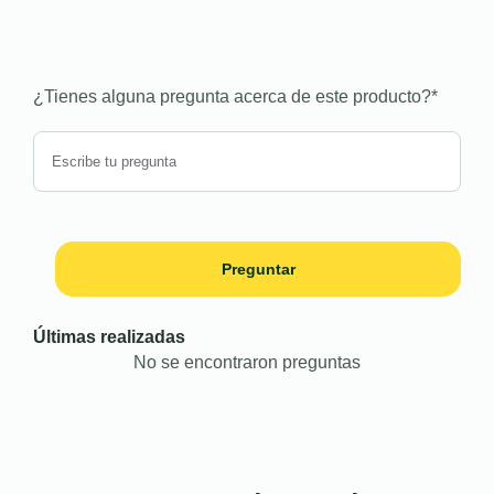
¿Tienes alguna pregunta acerca de este producto?
*
Preguntar
Últimas realizadas
No se encontraron preguntas