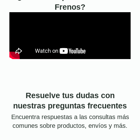
Frenos?
Resuelve tus dudas con
nuestras preguntas frecuentes
Encuentra respuestas a las consultas más
comunes sobre productos, envíos y más.