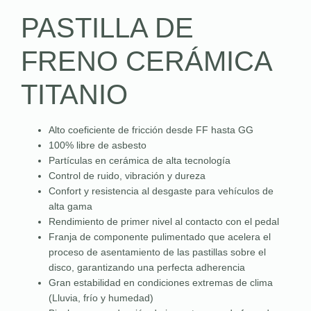
PASTILLA DE
FRENO CERÁMICA
TITANIO
Alto coeficiente de fricción desde FF hasta GG
100% libre de asbesto
Partículas en cerámica de alta tecnología
Control de ruido, vibración y dureza
Confort y resistencia al desgaste para vehículos de
alta gama
Rendimiento de primer nivel al contacto con el pedal
Franja de componente pulimentado que acelera el
proceso de asentamiento de las pastillas sobre el
disco, garantizando una perfecta adherencia
Gran estabilidad en condiciones extremas de clima
(Lluvia, frío y humedad)