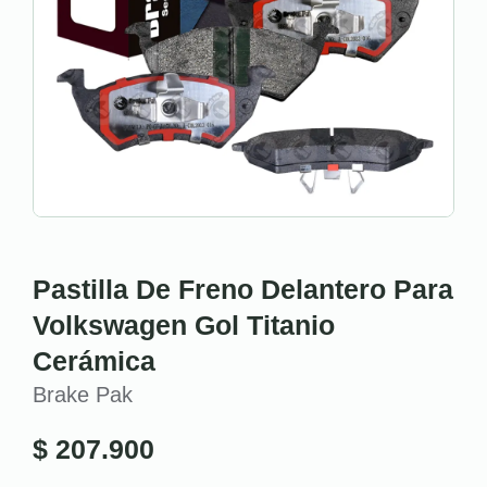
Pastilla De Freno Delantero Para
Volkswagen Gol Titanio
Cerámica
Brake Pak
$
207.900