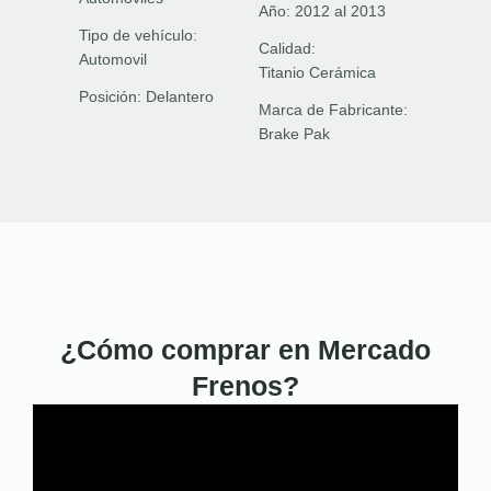
Año:
2012 al 2013
Tipo de vehículo:
Calidad:
Automovil
Titanio Cerámica
Posición:
Delantero
Marca de Fabricante:
Brake Pak
¿Cómo comprar en Mercado
Frenos?