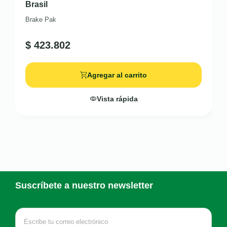
Brasil
Brake Pak
$
423.802
Agregar al carrito
Vista rápida
Suscríbete a nuestro newsletter