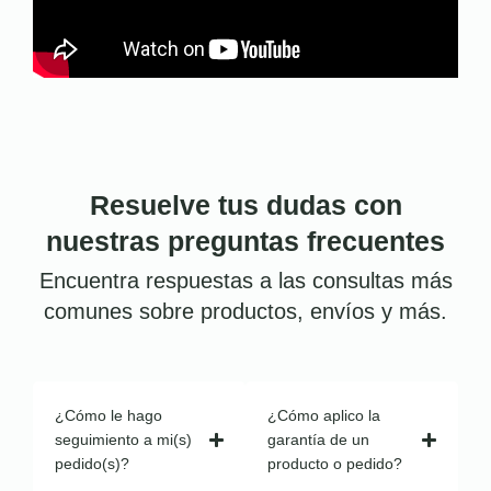
Resuelve tus dudas con
nuestras preguntas frecuentes
Encuentra respuestas a las consultas más
comunes sobre productos, envíos y más.
¿Cómo le hago
¿Cómo aplico la
seguimiento a mi(s)
garantía de un
pedido(s)?
producto o pedido?