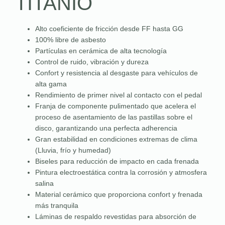
TITANIO
Alto coeficiente de fricción desde FF hasta GG
100% libre de asbesto
Partículas en cerámica de alta tecnología
Control de ruido, vibración y dureza
Confort y resistencia al desgaste para vehículos de
alta gama
Rendimiento de primer nivel al contacto con el pedal
Franja de componente pulimentado que acelera el
proceso de asentamiento de las pastillas sobre el
disco, garantizando una perfecta adherencia
Gran estabilidad en condiciones extremas de clima
(Lluvia, frío y humedad)
Biseles para reducción de impacto en cada frenada
Pintura electroestática contra la corrosión y atmosfera
salina
Material cerámico que proporciona confort y frenada
más tranquila
Láminas de respaldo revestidas para absorción de