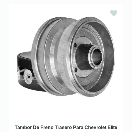
Tambor De Freno Trasero Para Chevrolet Elite