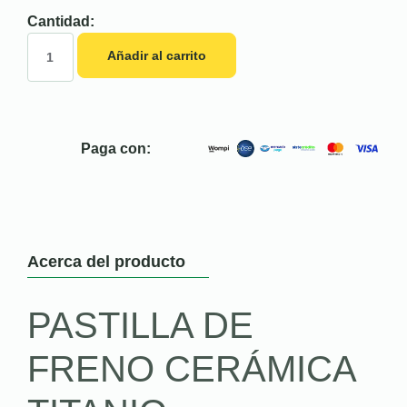
Cantidad:
Añadir al carrito
Paga con:
Acerca del producto
PASTILLA DE
FRENO CERÁMICA