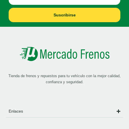
Suscribirse
Tienda de frenos y repuestos para tu vehículo con la mejor calidad,
confianza y seguridad.
Enlaces