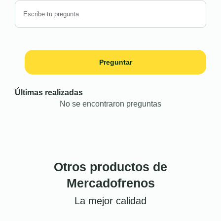
Preguntar
Últimas realizadas
No se encontraron preguntas
Otros productos de
Mercadofrenos
La mejor calidad