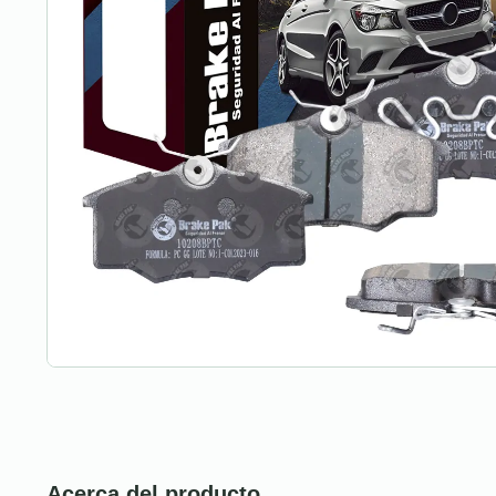
Acerca del producto