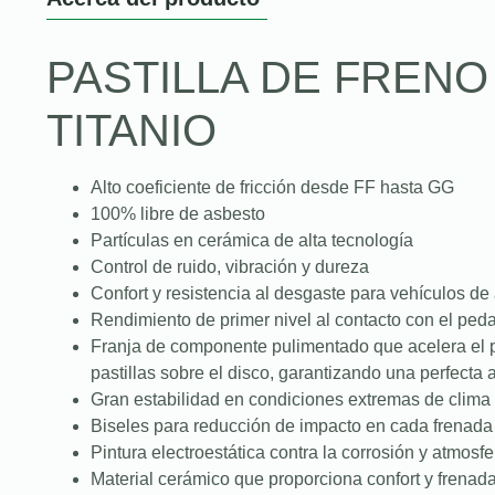
PASTILLA DE FREN
TITANIO
Alto coeficiente de fricción desde FF hasta GG
100% libre de asbesto
Partículas en cerámica de alta tecnología
Control de ruido, vibración y dureza
Confort y resistencia al desgaste para vehículos de
Rendimiento de primer nivel al contacto con el peda
Franja de componente pulimentado que acelera el 
pastillas sobre el disco, garantizando una perfecta
Gran estabilidad en condiciones extremas de clima 
Biseles para reducción de impacto en cada frenada
Pintura electroestática contra la corrosión y atmosfe
Material cerámico que proporciona confort y frenad