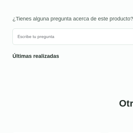
¿Tienes alguna pregunta acerca de este producto
Últimas realizadas
Ot