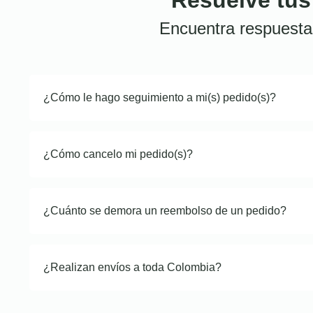
Encuentra respuesta
¿Cómo le hago seguimiento a mi(s) pedido(s)?
¿Cómo cancelo mi pedido(s)?
¿Cuánto se demora un reembolso de un pedido?
¿Realizan envíos a toda Colombia?