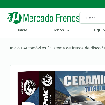
Inicio
Frenos
Equip
Inicio
/
Automóviles
/
Sistema de frenos de disco
/ 