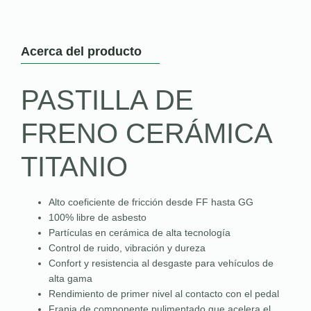
Acerca del producto
PASTILLA DE
FRENO CERÁMICA
TITANIO
Alto coeficiente de fricción desde FF hasta GG
100% libre de asbesto
Partículas en cerámica de alta tecnología
Control de ruido, vibración y dureza
Confort y resistencia al desgaste para vehículos de
alta gama
Rendimiento de primer nivel al contacto con el pedal
Franja de componente pulimentado que acelera el