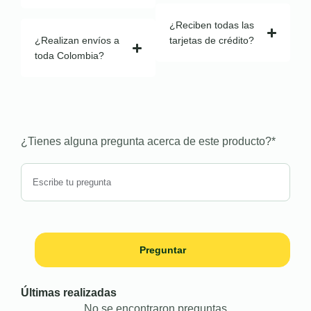
¿Reciben todas las
¿Realizan envíos a
tarjetas de crédito?
toda Colombia?
¿Tienes alguna pregunta acerca de este producto?
*
Preguntar
Últimas realizadas
No se encontraron preguntas