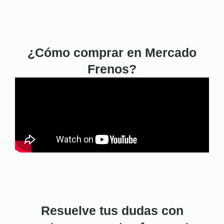
¿Cómo comprar en Mercado
Frenos?
Resuelve tus dudas con