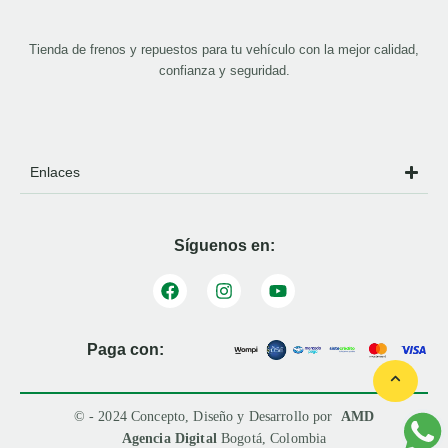
Tienda de frenos y repuestos para tu vehículo con la mejor calidad,
confianza y seguridad.
Enlaces
Síguenos en:
Paga con:
© - 2024 Concepto, Diseño y Desarrollo por
AMD
Agencia Digital
Bogotá, Colombia