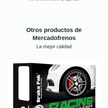
Otros productos de
Mercadofrenos
La mejor calidad