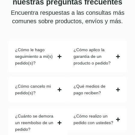
nuestras preguntas frecuentes
Encuentra respuestas a las consultas más
comunes sobre productos, envíos y más.
¿Cómo le hago
¿Cómo aplico la
seguimiento a mi(s)
garantía de un
pedido(s)?
producto o pedido?
¿Cómo cancelo mi
¿Qué medios de
pedido(s)?
pago reciben?
¿Cuánto se demora
¿Cómo realizo un
un reembolso de un
pedido con ustedes?
pedido?