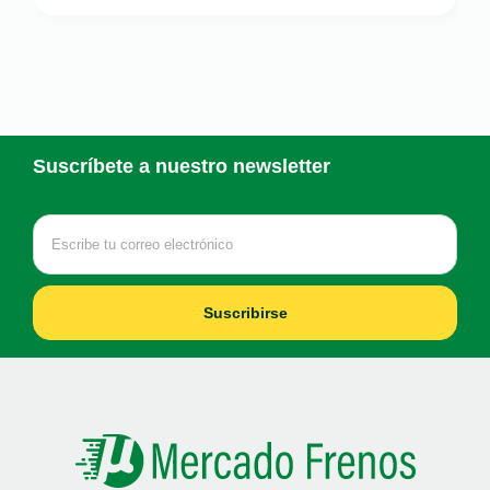
Suscríbete a nuestro newsletter
Suscribirse