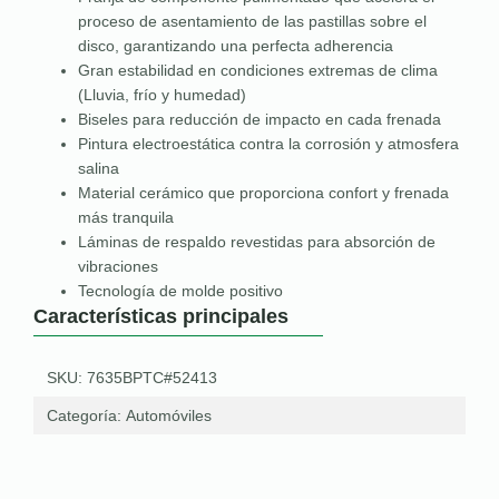
proceso de asentamiento de las pastillas sobre el
disco, garantizando una perfecta adherencia
Gran estabilidad en condiciones extremas de clima
(Lluvia, frío y humedad)
Biseles para reducción de impacto en cada frenada
Pintura electroestática contra la corrosión y atmosfera
salina
Material cerámico que proporciona confort y frenada
más tranquila
Láminas de respaldo revestidas para absorción de
vibraciones
Tecnología de molde positivo
Características principales
SKU: 7635BPTC#52413
Categoría:
Automóviles