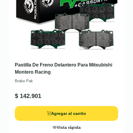
Pastilla De Freno Delantero Para Mitsubishi
Montero Racing
Brake Pak
$
142.901
Agregar al carrito
Vista rápida