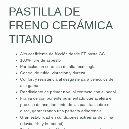
PASTILLA DE
FRENO CERÁMICA
TITANIO
Alto coeficiente de fricción desde FF hasta GG
100% libre de asbesto
Partículas en cerámica de alta tecnología
Control de ruido, vibración y dureza
Confort y resistencia al desgaste para vehículos de
alta gama
Rendimiento de primer nivel al contacto con el pedal
Franja de componente pulimentado que acelera el
proceso de asentamiento de las pastillas sobre el
disco, garantizando una perfecta adherencia
Gran estabilidad en condiciones extremas de clima
(Lluvia, frío y humedad)