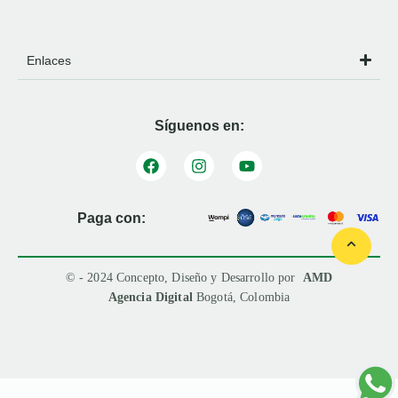
Enlaces
Síguenos en:
Paga con:
© - 2024 Concepto, Diseño y Desarrollo por
AMD
Agencia Digital
Bogotá, Colombia