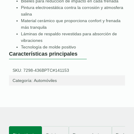
Biseles para reducción de impacto en cada frenada
Pintura electroestática contra la corrosión y atmosfera
salina
Material cerámico que proporciona confort y frenada
más tranquila
Láminas de respaldo revestidas para absorción de
vibraciones
Tecnología de molde positivo
Características principales
SKU: 7298-436BPTC#141153
Categoría:
Automóviles