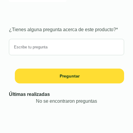
¿Tienes alguna pregunta acerca de este producto?
*
Preguntar
Últimas realizadas
No se encontraron preguntas