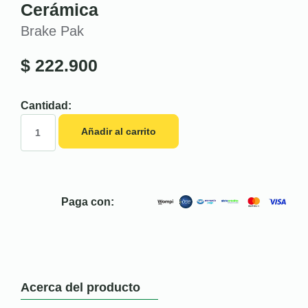
Cerámica
Brake Pak
$
222.900
Cantidad:
Añadir al carrito
Paga con:
Acerca del producto