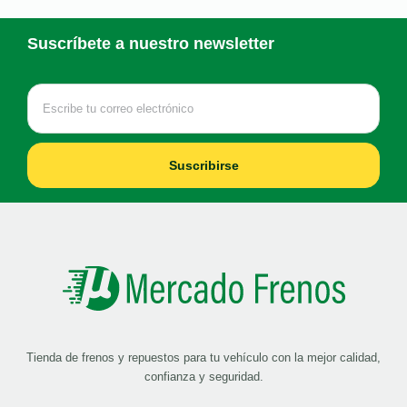
Suscríbete a nuestro newsletter
Suscribirse
Tienda de frenos y repuestos para tu vehículo con la mejor calidad,
confianza y seguridad.