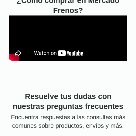
¿Cómo comprar en Mercado
Frenos?
Resuelve tus dudas con
nuestras preguntas frecuentes
Encuentra respuestas a las consultas más
comunes sobre productos, envíos y más.