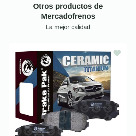
Otros productos de
Mercadofrenos
La mejor calidad