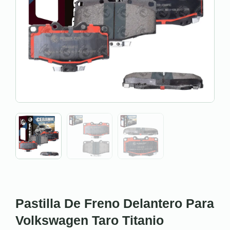
Pastilla De Freno Delantero Para
Volkswagen Taro Titanio