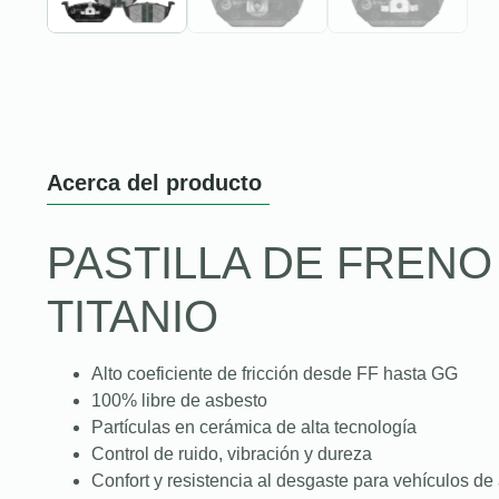
Acerca del producto
PASTILLA DE FREN
TITANIO
Alto coeficiente de fricción desde FF hasta GG
100% libre de asbesto
Partículas en cerámica de alta tecnología
Control de ruido, vibración y dureza
Confort y resistencia al desgaste para vehículos de