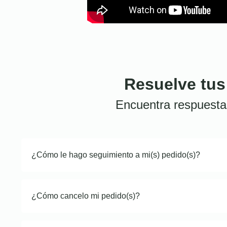
Resuelve tus
Encuentra respuesta
¿Cómo le hago seguimiento a mi(s) pedido(s)?
¿Cómo cancelo mi pedido(s)?