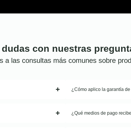
 dudas con nuestras pregunt
s a las consultas más comunes sobre prod
¿Cómo aplico la garantía de
¿Qué medios de pago recib