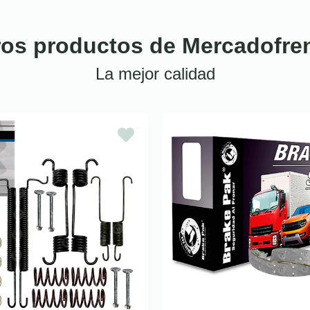
ros productos de Mercadofre
La mejor calidad