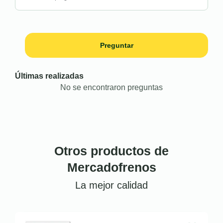
Preguntar
Últimas realizadas
No se encontraron preguntas
Otros productos de
Mercadofrenos
La mejor calidad