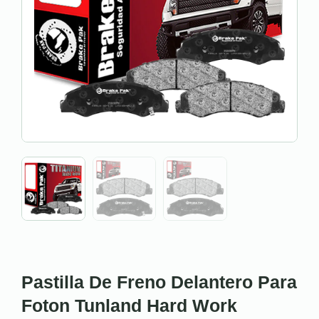
Pastilla De Freno Delantero Para
Foton Tunland Hard Work