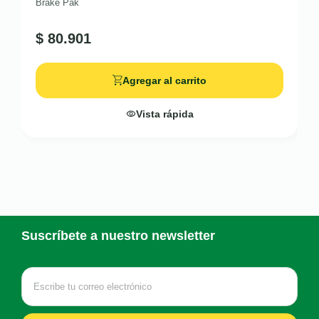
Brake Pak
$
80.901
Agregar al carrito
Vista rápida
Suscríbete a nuestro newsletter