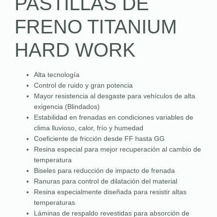
PASTILLAS DE
FRENO TITANIUM
HARD WORK
Alta tecnología
Control de ruido y gran potencia
Mayor resistencia al desgaste para vehículos de alta
exigencia (Blindados)
Estabilidad en frenadas en condiciones variables de
clima lluvioso, calor, frío y humedad
Coeficiente de fricción desde FF hasta GG
Resina especial para mejor recuperación al cambio de
temperatura
Biseles para reducción de impacto de frenada
Ranuras para control de dilatación del material
Resina especialmente diseñada para resistir altas
temperaturas
Láminas de respaldo revestidas para absorción de