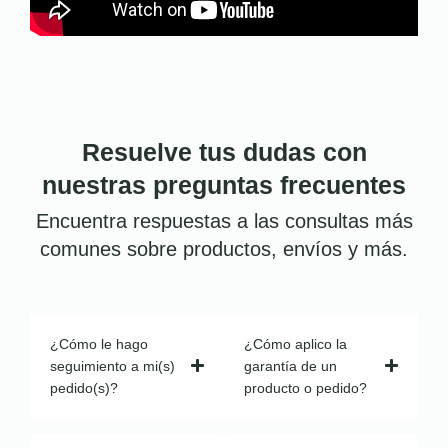
Resuelve tus dudas con
nuestras preguntas frecuentes
Encuentra respuestas a las consultas más
comunes sobre productos, envíos y más.
¿Cómo le hago
¿Cómo aplico la
seguimiento a mi(s)
garantía de un
pedido(s)?
producto o pedido?