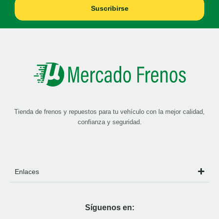
Suscribirse
Tienda de frenos y repuestos para tu vehículo con la mejor calidad,
confianza y seguridad.
Enlaces
Síguenos en: