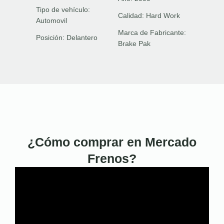
Tipo de vehículo:
Calidad:
Hard Work
Automovil
Marca de Fabricante:
Posición:
Delantero
Brake Pak
¿Cómo comprar en Mercado
Frenos?