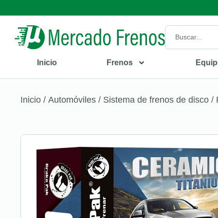
Inicio
Frenos
Equip
Inicio
/
Automóviles
/
Sistema de frenos de disco
/ 