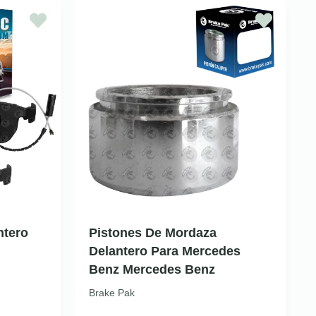
ntero
Pistones De Mordaza
Delantero Para Mercedes
Benz Mercedes Benz
Brake Pak