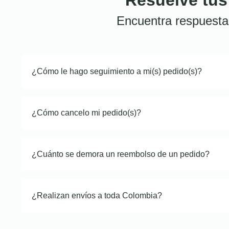
Encuentra respuesta
¿Cómo le hago seguimiento a mi(s) pedido(s)?
¿Cómo cancelo mi pedido(s)?
¿Cuánto se demora un reembolso de un pedido?
¿Realizan envíos a toda Colombia?