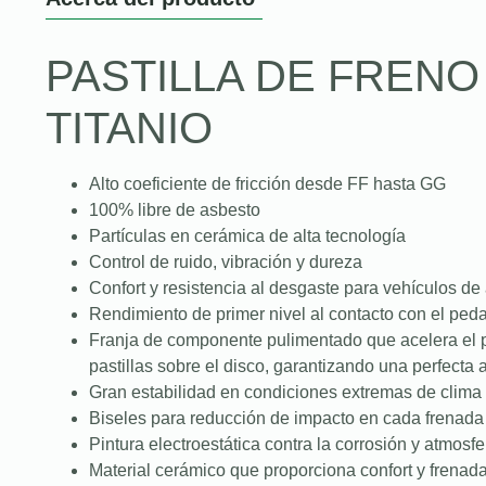
PASTILLA DE FREN
TITANIO
Alto coeficiente de fricción desde FF hasta GG
100% libre de asbesto
Partículas en cerámica de alta tecnología
Control de ruido, vibración y dureza
Confort y resistencia al desgaste para vehículos de
Rendimiento de primer nivel al contacto con el peda
Franja de componente pulimentado que acelera el 
pastillas sobre el disco, garantizando una perfecta
Gran estabilidad en condiciones extremas de clima 
Biseles para reducción de impacto en cada frenada
Pintura electroestática contra la corrosión y atmosfe
Material cerámico que proporciona confort y frenad