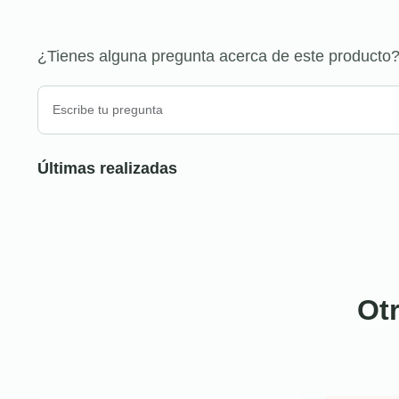
¿Tienes alguna pregunta acerca de este producto
Últimas realizadas
Ot