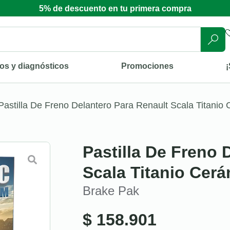
5% de descuento en tu primera compra
os y diagnósticos
Promociones
¡
Pastilla De Freno Delantero Para Renault Scala Titanio
Pastilla De Freno 
Scala Titanio Cer
Brake Pak
$
158.901