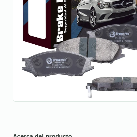
Acerca del producto