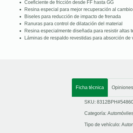
Coeficiente de fricción desde FF hasta GG
Resina especial para mejor recuperación al cambio
Biseles para reducción de impacto de frenada
Ranuras para control de dilatación del material
Resina especialmente diseñada para resistir altas 
Láminas de respaldo revestidas para absorción de 
Ficha técnica
Opinione
SKU: 8312BPH#5486
Categoría:
Automóvile
Tipo de vehículo:
Auto