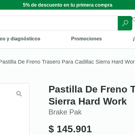
5% de descuento en tu primera compra
os y diagnósticos
Promociones
¡
Pastilla De Freno Trasero Para Cadillac Sierra Hard Wor
Pastilla De Freno 
Sierra Hard Work
Brake Pak
$
145.901