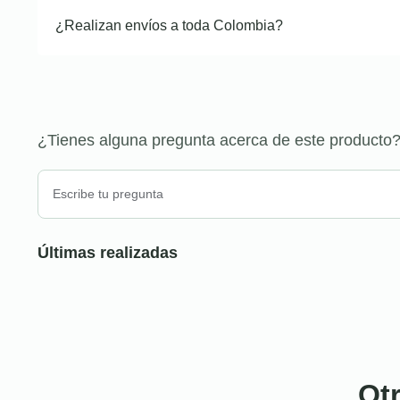
¿Realizan envíos a toda Colombia?
¿Tienes alguna pregunta acerca de este producto
Últimas realizadas
Ot