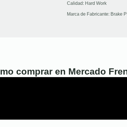
Calidad:
Hard Work
Marca de Fabricante:
Brake P
mo comprar en Mercado Fre