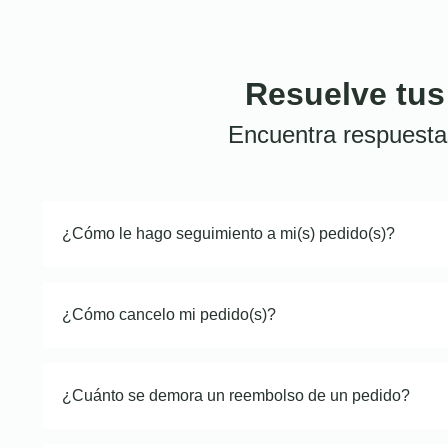
Resuelve tus
Encuentra respuesta
¿Cómo le hago seguimiento a mi(s) pedido(s)?
¿Cómo cancelo mi pedido(s)?
¿Cuánto se demora un reembolso de un pedido?