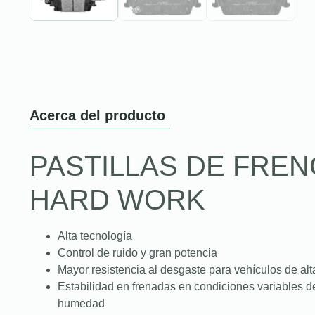
Acerca del producto
PASTILLAS DE FREN
HARD WORK
Alta tecnología
Control de ruido y gran potencia
Mayor resistencia al desgaste para vehículos de alt
Estabilidad en frenadas en condiciones variables de c
humedad