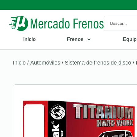
Inicio
Frenos
Equip
Inicio
/
Automóviles
/
Sistema de frenos de disco
/ 