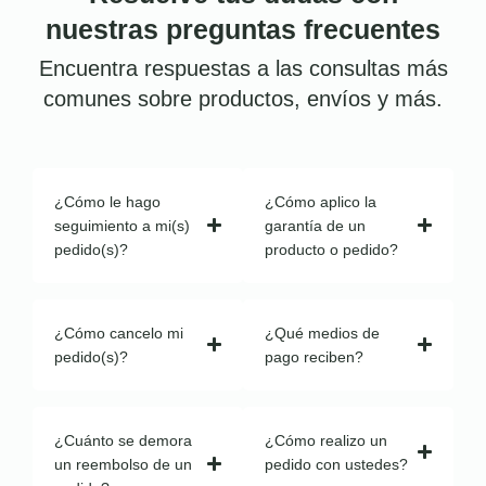
nuestras preguntas frecuentes
Encuentra respuestas a las consultas más
comunes sobre productos, envíos y más.
¿Cómo le hago
¿Cómo aplico la
seguimiento a mi(s)
garantía de un
pedido(s)?
producto o pedido?
¿Cómo cancelo mi
¿Qué medios de
pedido(s)?
pago reciben?
¿Cuánto se demora
¿Cómo realizo un
un reembolso de un
pedido con ustedes?