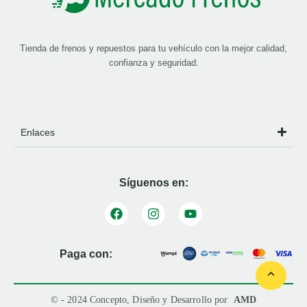
Tienda de frenos y repuestos para tu vehículo con la mejor calidad,
confianza y seguridad.
Enlaces
Síguenos en:
Paga con:
© - 2024 Concepto, Diseño y Desarrollo por
AMD