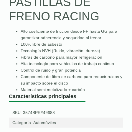
PASTILLAS DE
FRENO RACING
Alto coeficiente de fricción desde FF hasta GG para
garantizar adherencia y seguridad al frenar
100% libre de asbesto
Tecnología NVH (Ruido, vibración, dureza)
Fibras de carbono para mayor refrigeración
Alta tecnología para vehículos de trabajo continuo
Control de ruido y gran potencia
Componente de fibra de carbono para reducir ruidos y
su impacto sobre el disco
Material semi metalizado + carbón
Características principales
SKU: 3574BPR#49688
Categoría:
Automóviles