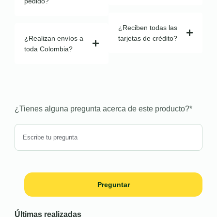
pedido?
¿Reciben todas las
¿Realizan envíos a
tarjetas de crédito?
toda Colombia?
¿Tienes alguna pregunta acerca de este producto?
*
Preguntar
Últimas realizadas