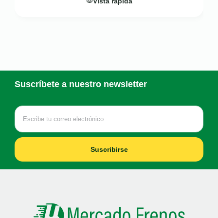
Vista rápida
Suscríbete a nuestro newsletter
Suscribirse