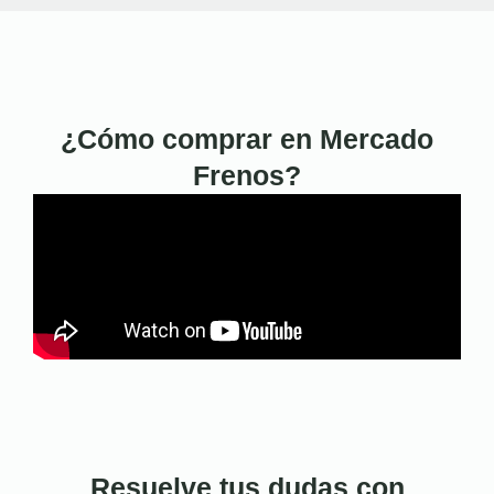
¿Cómo comprar en Mercado
Frenos?
Resuelve tus dudas con