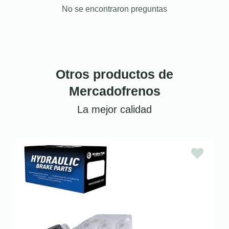
No se encontraron preguntas
Otros productos de
Mercadofrenos
La mejor calidad