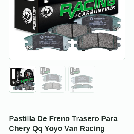
Pastilla De Freno Trasero Para
Chery Qq Yoyo Van Racing