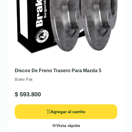
Discos De Freno Trasero Para Mazda 5
Brake Pak
$
593.800
Agregar al carrito
Vista rápida