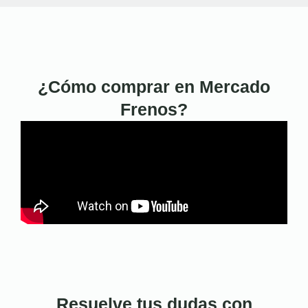
¿Cómo comprar en Mercado
Frenos?
Resuelve tus dudas con