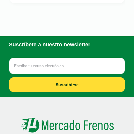
Suscríbete a nuestro newsletter
Suscribirse