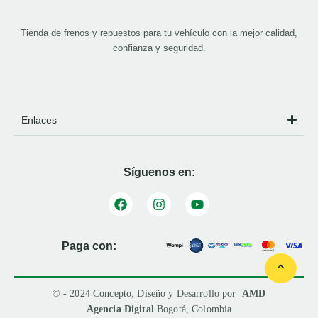
Tienda de frenos y repuestos para tu vehículo con la mejor calidad,
confianza y seguridad.
Enlaces
Síguenos en:
Paga con:
© - 2024 Concepto, Diseño y Desarrollo por
AMD
Agencia Digital
Bogotá, Colombia