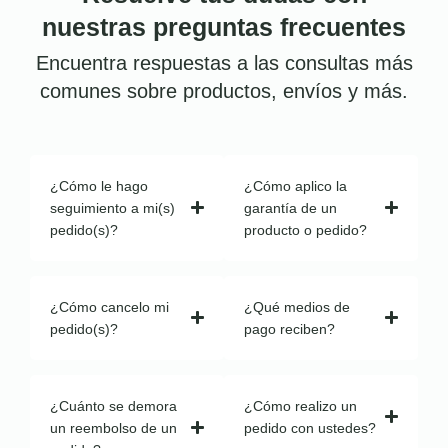
nuestras preguntas frecuentes
Encuentra respuestas a las consultas más
comunes sobre productos, envíos y más.
¿Cómo le hago
¿Cómo aplico la
seguimiento a mi(s)
garantía de un
pedido(s)?
producto o pedido?
¿Cómo cancelo mi
¿Qué medios de
pedido(s)?
pago reciben?
¿Cuánto se demora
¿Cómo realizo un
un reembolso de un
pedido con ustedes?