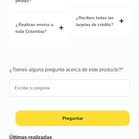
pedido?
¿Reciben todas las
¿Realizan envíos a
tarjetas de crédito?
toda Colombia?
¿Tienes alguna pregunta acerca de este producto?
*
Preguntar
Últimas realizadas