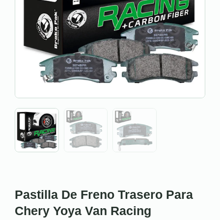
Pastilla De Freno Trasero Para
Chery Yoya Van Racing