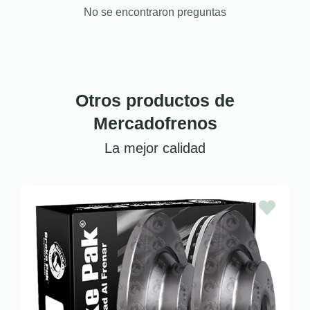
No se encontraron preguntas
Otros productos de
Mercadofrenos
La mejor calidad