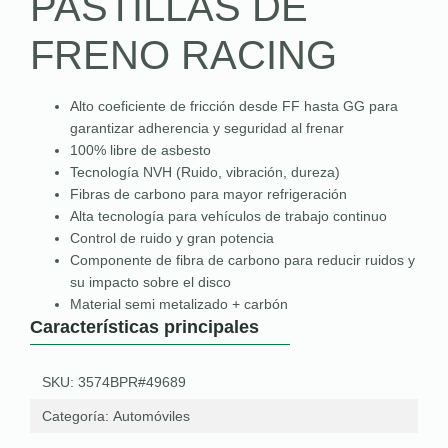
PASTILLAS DE
FRENO RACING
Alto coeficiente de fricción desde FF hasta GG para
garantizar adherencia y seguridad al frenar
100% libre de asbesto
Tecnología NVH (Ruido, vibración, dureza)
Fibras de carbono para mayor refrigeración
Alta tecnología para vehículos de trabajo continuo
Control de ruido y gran potencia
Componente de fibra de carbono para reducir ruidos y
su impacto sobre el disco
Material semi metalizado + carbón
Características principales
SKU: 3574BPR#49689
Categoría:
Automóviles