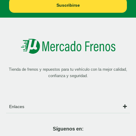
Suscribirse
Tienda de frenos y repuestos para tu vehículo con la mejor calidad,
confianza y seguridad.
Enlaces
Síguenos en: