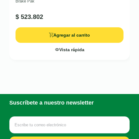
Brake Pak
$
523.802
Agregar al carrito
Vista rápida
Suscríbete a nuestro newsletter