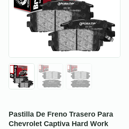
Pastilla De Freno Trasero Para
Chevrolet Captiva Hard Work