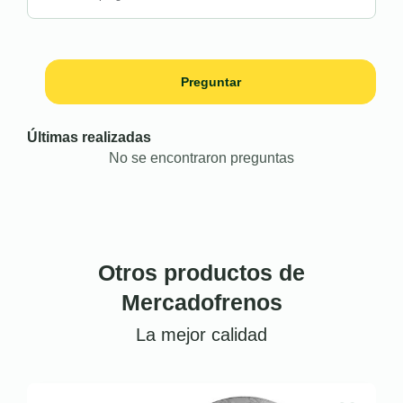
Preguntar
Últimas realizadas
No se encontraron preguntas
Otros productos de
Mercadofrenos
La mejor calidad