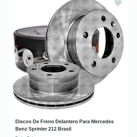
Discos De Freno Delantero Para Mercedes
Benz Sprinter 212 Brasil