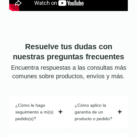
Resuelve tus dudas con
nuestras preguntas frecuentes
Encuentra respuestas a las consultas más
comunes sobre productos, envíos y más.
¿Cómo le hago
¿Cómo aplico la
seguimiento a mi(s)
garantía de un
pedido(s)?
producto o pedido?