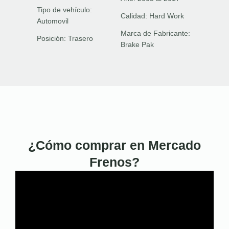
Tipo de vehículo:
Calidad:
Hard Work
Automovil
Marca de Fabricante:
Posición:
Trasero
Brake Pak
¿Cómo comprar en Mercado
Frenos?