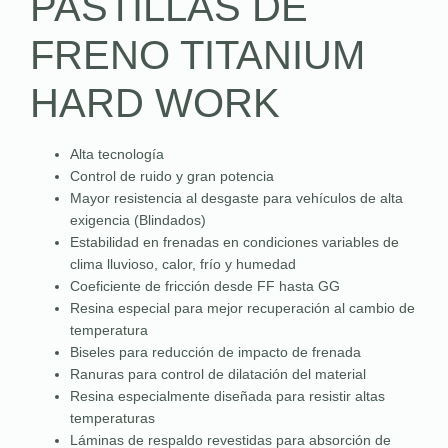
PASTILLAS DE
FRENO TITANIUM
HARD WORK
Alta tecnología
Control de ruido y gran potencia
Mayor resistencia al desgaste para vehículos de alta
exigencia (Blindados)
Estabilidad en frenadas en condiciones variables de
clima lluvioso, calor, frío y humedad
Coeficiente de fricción desde FF hasta GG
Resina especial para mejor recuperación al cambio de
temperatura
Biseles para reducción de impacto de frenada
Ranuras para control de dilatación del material
Resina especialmente diseñada para resistir altas
temperaturas
Láminas de respaldo revestidas para absorción de