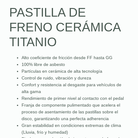
PASTILLA DE
FRENO CERÁMICA
TITANIO
Alto coeficiente de fricción desde FF hasta GG
100% libre de asbesto
Partículas en cerámica de alta tecnología
Control de ruido, vibración y dureza
Confort y resistencia al desgaste para vehículos de
alta gama
Rendimiento de primer nivel al contacto con el pedal
Franja de componente pulimentado que acelera el
proceso de asentamiento de las pastillas sobre el
disco, garantizando una perfecta adherencia
Gran estabilidad en condiciones extremas de clima
(Lluvia, frío y humedad)