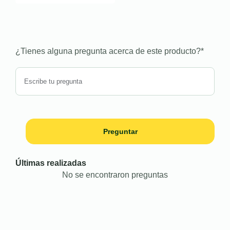
¿Tienes alguna pregunta acerca de este producto?
*
Preguntar
Últimas realizadas
No se encontraron preguntas