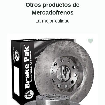
Otros productos de
Mercadofrenos
La mejor calidad