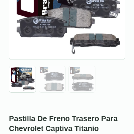
Pastilla De Freno Trasero Para
Chevrolet Captiva Titanio