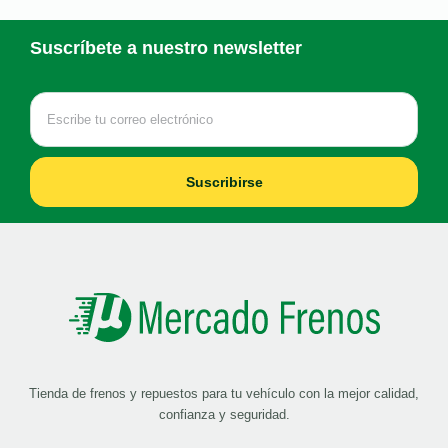
Suscríbete a nuestro newsletter
Suscribirse
Tienda de frenos y repuestos para tu vehículo con la mejor calidad,
confianza y seguridad.