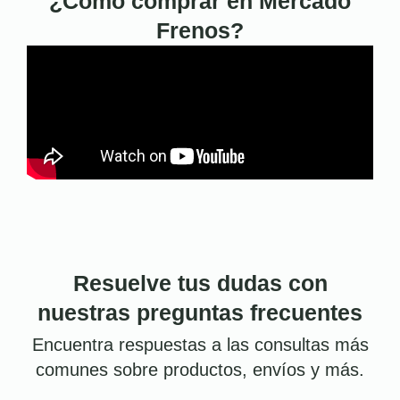
¿Cómo comprar en Mercado
Frenos?
Resuelve tus dudas con
nuestras preguntas frecuentes
Encuentra respuestas a las consultas más
comunes sobre productos, envíos y más.