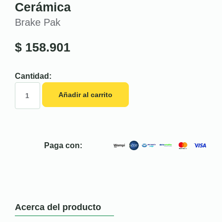
Cerámica
Brake Pak
$
158.901
Cantidad:
Añadir al carrito
Paga con:
Acerca del producto