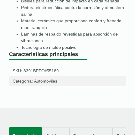
Biseles para reducción de impacto en cada frenada
Pintura electroestática contra la corrosión y atmosfera
salina
Material cerámico que proporciona confort y frenada
más tranquila
Láminas de respaldo revestidas para absorción de
vibraciones
Tecnología de molde positivo
Características principales
SKU: 8391BPTC#55189
Categoría:
Automóviles