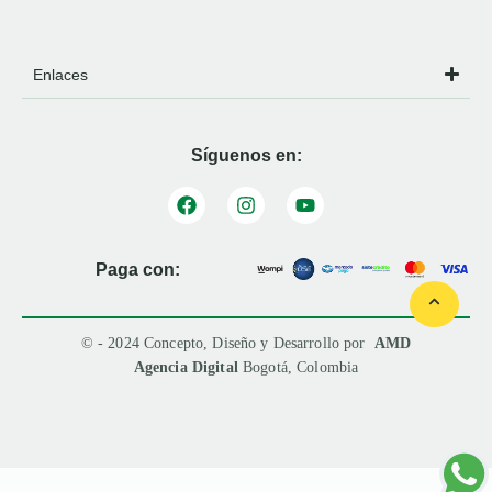
Enlaces
Síguenos en:
Paga con:
© - 2024 Concepto, Diseño y Desarrollo por
AMD
Agencia Digital
Bogotá, Colombia