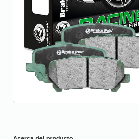
Acerca del producto