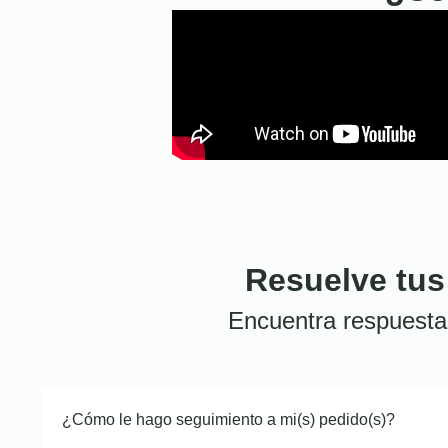
Resuelve tus
Encuentra respuesta
¿Cómo le hago seguimiento a mi(s) pedido(s)?