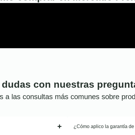
 dudas con nuestras pregunt
s a las consultas más comunes sobre prod
¿Cómo aplico la garantía de