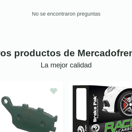
No se encontraron preguntas
ros productos de Mercadofre
La mejor calidad