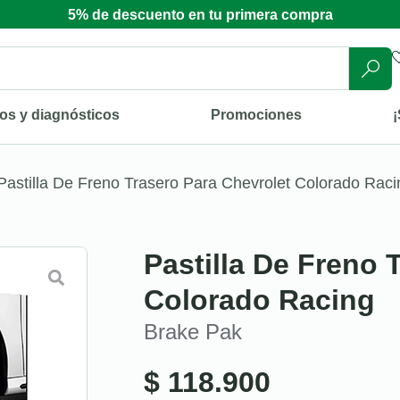
5% de descuento en tu primera compra
os y diagnósticos
Promociones
¡
Pastilla De Freno Trasero Para Chevrolet Colorado Raci
Pastilla De Freno 
Colorado Racing
Brake Pak
$
118.900