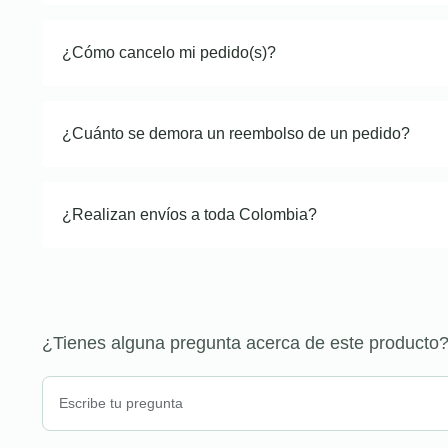
¿Cómo cancelo mi pedido(s)?
¿Cuánto se demora un reembolso de un pedido?
¿Realizan envíos a toda Colombia?
¿Tienes alguna pregunta acerca de este producto