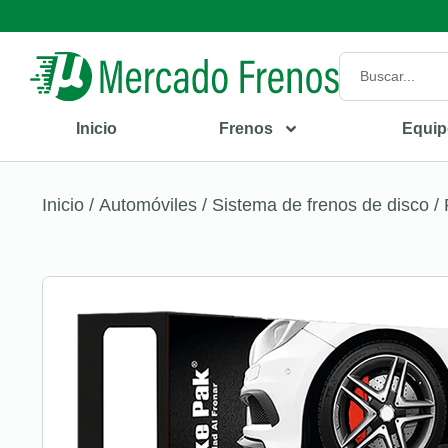
Inicio
Frenos
Equip
Inicio
/
Automóviles
/
Sistema de frenos de disco
/ 