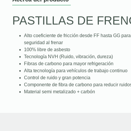
PASTILLAS DE FREN
Alto coeficiente de fricción desde FF hasta GG para
seguridad al frenar
100% libre de asbesto
Tecnología NVH (Ruido, vibración, dureza)
Fibras de carbono para mayor refrigeración
Alta tecnología para vehículos de trabajo continuo
Control de ruido y gran potencia
Componente de fibra de carbono para reducir ruidos
Material semi metalizado + carbón