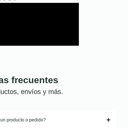
as frecuentes
uctos, envíos y más.
 un producto o pedido?