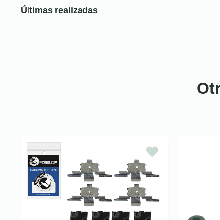
Últimas realizadas
Ot