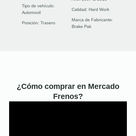
Tipo de vehículo:
Calidad:
Hard Work
Automovil
Marca de Fabricante:
Posición:
Trasero
Brake Pak
¿Cómo comprar en Mercado
Frenos?