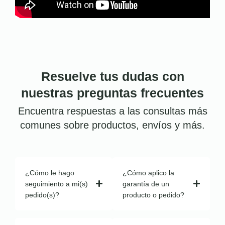
Resuelve tus dudas con
nuestras preguntas frecuentes
Encuentra respuestas a las consultas más
comunes sobre productos, envíos y más.
¿Cómo le hago
¿Cómo aplico la
seguimiento a mi(s)
garantía de un
pedido(s)?
producto o pedido?