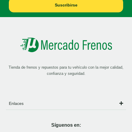
Suscribirse
Tienda de frenos y repuestos para tu vehículo con la mejor calidad,
confianza y seguridad.
Enlaces
Síguenos en: