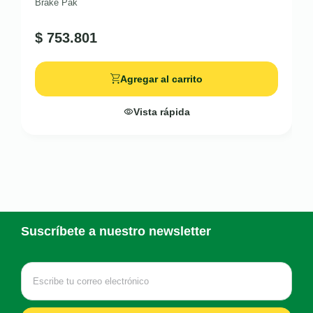
Brake Pak
$
753.801
Agregar al carrito
Vista rápida
Suscríbete a nuestro newsletter