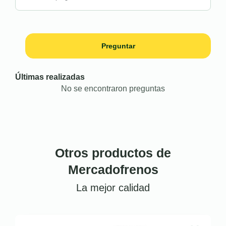
Preguntar
Últimas realizadas
No se encontraron preguntas
Otros productos de
Mercadofrenos
La mejor calidad