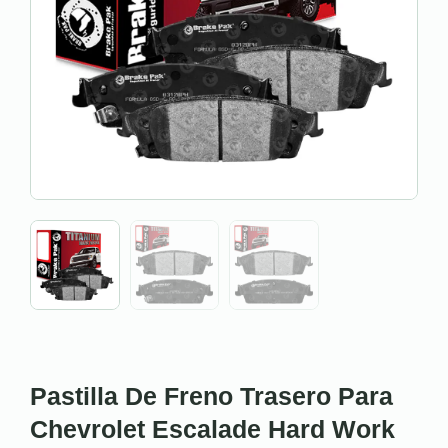
Pastilla De Freno Trasero Para
Chevrolet Escalade Hard Work