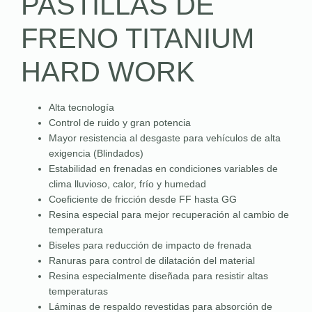
PASTILLAS DE
FRENO TITANIUM
HARD WORK
Alta tecnología
Control de ruido y gran potencia
Mayor resistencia al desgaste para vehículos de alta
exigencia (Blindados)
Estabilidad en frenadas en condiciones variables de
clima lluvioso, calor, frío y humedad
Coeficiente de fricción desde FF hasta GG
Resina especial para mejor recuperación al cambio de
temperatura
Biseles para reducción de impacto de frenada
Ranuras para control de dilatación del material
Resina especialmente diseñada para resistir altas
temperaturas
Láminas de respaldo revestidas para absorción de