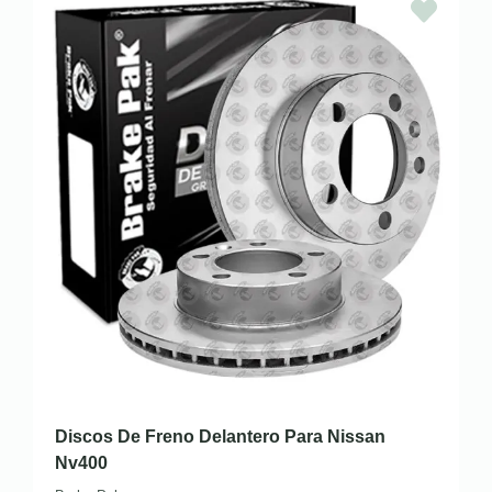
Discos De Freno Delantero Para Nissan
Nv400