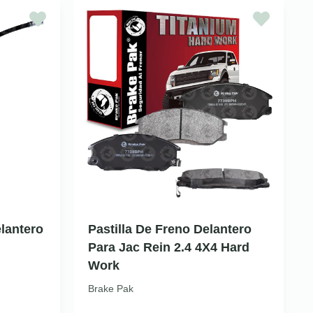
lantero
Pastilla De Freno Delantero
Para Jac Rein 2.4 4X4 Hard
Work
Brake Pak