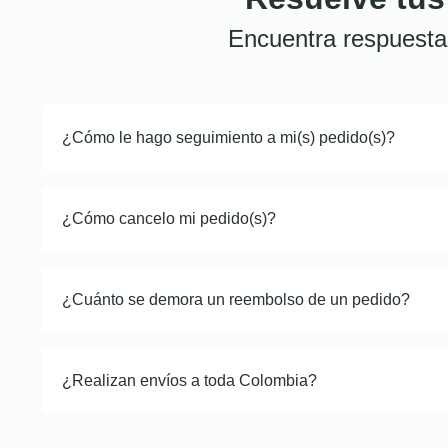
Encuentra respuesta
¿Cómo le hago seguimiento a mi(s) pedido(s)?
¿Cómo cancelo mi pedido(s)?
¿Cuánto se demora un reembolso de un pedido?
¿Realizan envíos a toda Colombia?