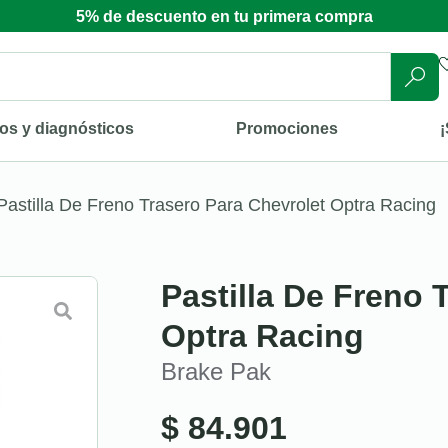
5% de descuento en tu primera compra
os y diagnósticos
Promociones
¡
Pastilla De Freno Trasero Para Chevrolet Optra Racing
Pastilla De Freno 
Optra Racing
Brake Pak
$
84.901