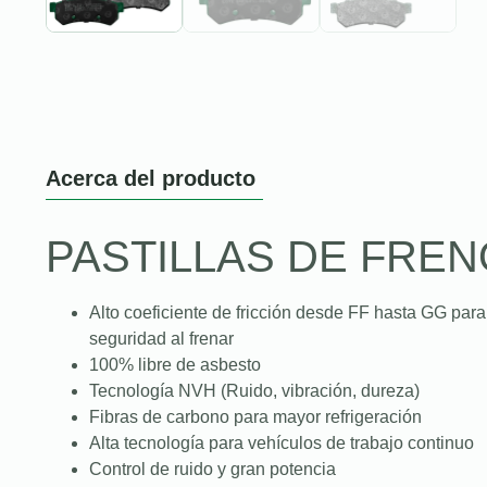
Acerca del producto
PASTILLAS DE FREN
Alto coeficiente de fricción desde FF hasta GG para
seguridad al frenar
100% libre de asbesto
Tecnología NVH (Ruido, vibración, dureza)
Fibras de carbono para mayor refrigeración
Alta tecnología para vehículos de trabajo continuo
Control de ruido y gran potencia