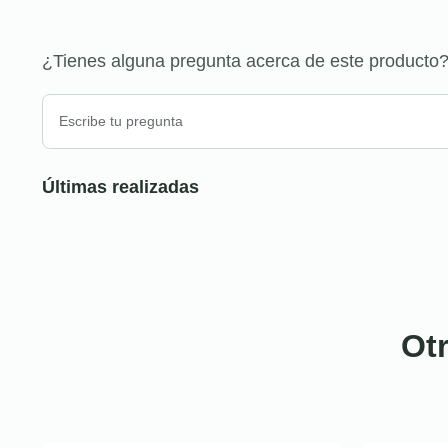
¿Tienes alguna pregunta acerca de este producto
Últimas realizadas
Ot