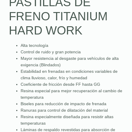
PASTILLAS DE
FRENO TITANIUM
HARD WORK
Alta tecnología
Control de ruido y gran potencia
Mayor resistencia al desgaste para vehículos de alta
exigencia (Blindados)
Estabilidad en frenadas en condiciones variables de
clima lluvioso, calor, frío y humedad
Coeficiente de fricción desde FF hasta GG
Resina especial para mejor recuperación al cambio de
temperatura
Biseles para reducción de impacto de frenada
Ranuras para control de dilatación del material
Resina especialmente diseñada para resistir altas
temperaturas
Láminas de respaldo revestidas para absorción de