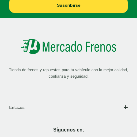
Suscribirse
Tienda de frenos y repuestos para tu vehículo con la mejor calidad,
confianza y seguridad.
Enlaces
Síguenos en: