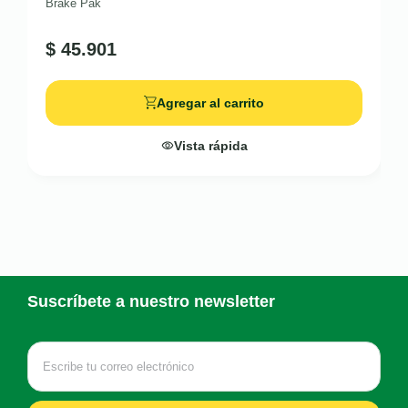
Brake Pak
$
45.901
Agregar al carrito
Vista rápida
Suscríbete a nuestro newsletter