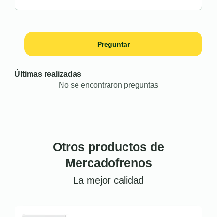
Preguntar
Últimas realizadas
No se encontraron preguntas
Otros productos de
Mercadofrenos
La mejor calidad