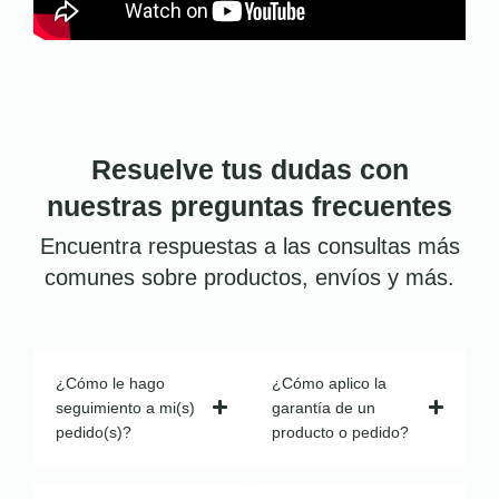
Resuelve tus dudas con
nuestras preguntas frecuentes
Encuentra respuestas a las consultas más
comunes sobre productos, envíos y más.
¿Cómo le hago
¿Cómo aplico la
seguimiento a mi(s)
garantía de un
pedido(s)?
producto o pedido?