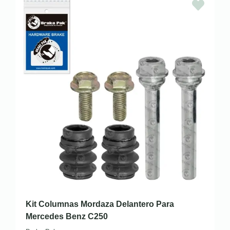
Kit Columnas Mordaza Delantero Para
Mercedes Benz C250