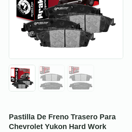
Pastilla De Freno Trasero Para
Chevrolet Yukon Hard Work