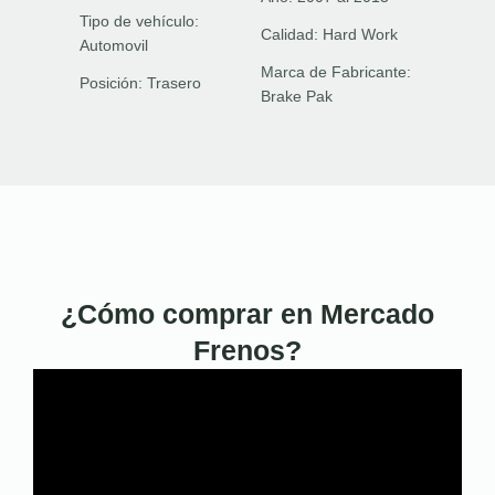
Tipo de vehículo:
Calidad:
Hard Work
Automovil
Marca de Fabricante:
Posición:
Trasero
Brake Pak
¿Cómo comprar en Mercado
Frenos?