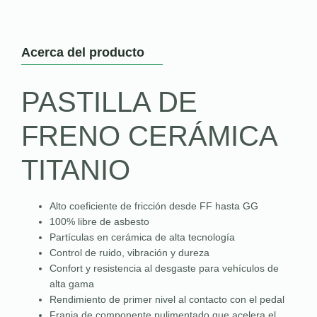
Acerca del producto
PASTILLA DE
FRENO CERÁMICA
TITANIO
Alto coeficiente de fricción desde FF hasta GG
100% libre de asbesto
Partículas en cerámica de alta tecnología
Control de ruido, vibración y dureza
Confort y resistencia al desgaste para vehículos de
alta gama
Rendimiento de primer nivel al contacto con el pedal
Franja de componente pulimentado que acelera el