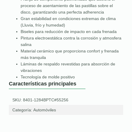
proceso de asentamiento de las pastillas sobre el
disco, garantizando una perfecta adherencia
Gran estabilidad en condiciones extremas de clima
(Lluvia, frío y humedad)
Biseles para reducción de impacto en cada frenada
Pintura electroestática contra la corrosión y atmosfera
salina
Material cerámico que proporciona confort y frenada
más tranquila
Láminas de respaldo revestidas para absorción de
vibraciones
Tecnología de molde positivo
Características principales
SKU: 8401-1284BPTC#55256
Categoría:
Automóviles