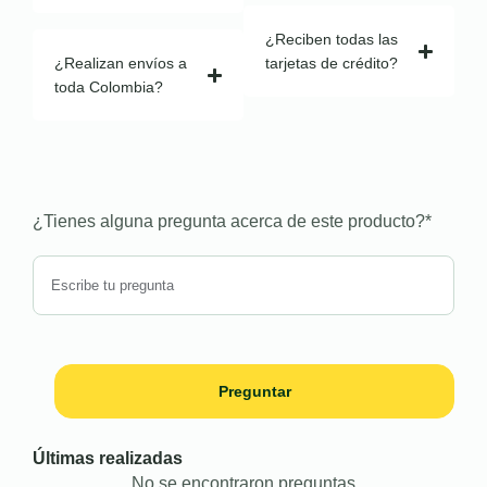
¿Reciben todas las
¿Realizan envíos a
tarjetas de crédito?
toda Colombia?
¿Tienes alguna pregunta acerca de este producto?
*
Preguntar
Últimas realizadas
No se encontraron preguntas