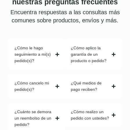
nuestras preguntas frecuentes
Encuentra respuestas a las consultas más
comunes sobre productos, envíos y más.
¿Cómo le hago
¿Cómo aplico la
seguimiento a mi(s)
garantía de un
pedido(s)?
producto o pedido?
¿Cómo cancelo mi
¿Qué medios de
pedido(s)?
pago reciben?
¿Cuánto se demora
¿Cómo realizo un
un reembolso de un
pedido con ustedes?
pedido?