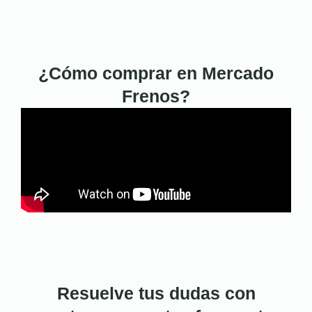
¿Cómo comprar en Mercado
Frenos?
Resuelve tus dudas con