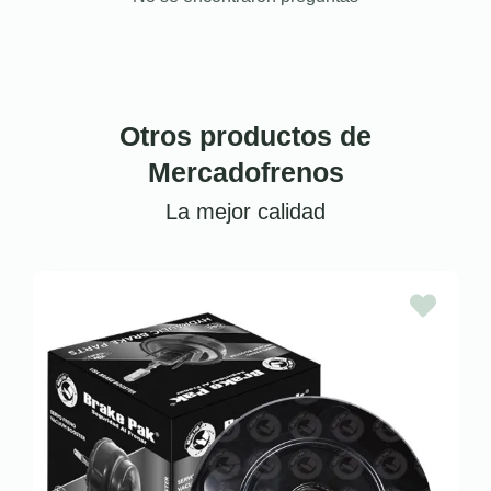
Otros productos de
Mercadofrenos
La mejor calidad