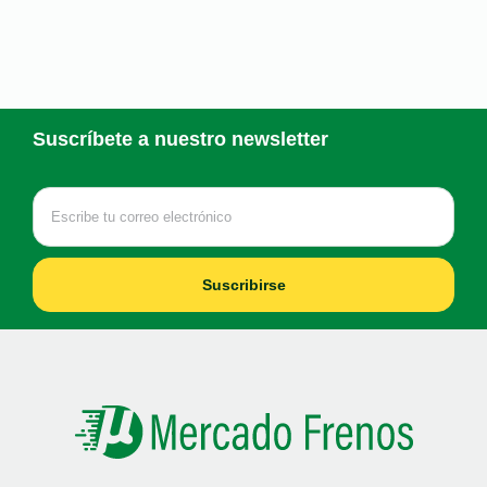
Suscríbete a nuestro newsletter
Suscribirse