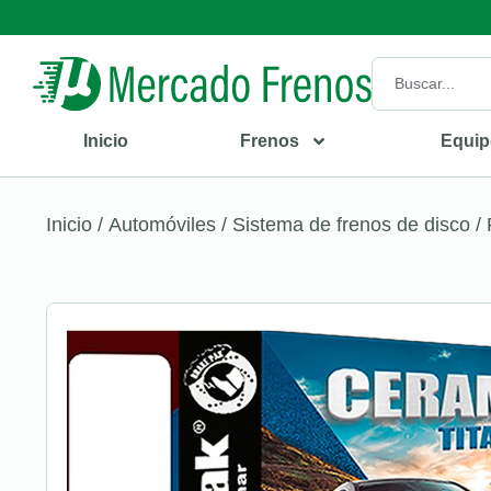
Inicio
Frenos
Equip
Inicio
/
Automóviles
/
Sistema de frenos de disco
/ 