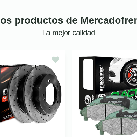
ros productos de Mercadofre
La mejor calidad