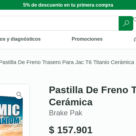
5% de descuento en tu primera compra
os y diagnósticos
Promociones
¡
Pastilla De Freno Trasero Para Jac T6 Titanio Cerámica
Pastilla De Freno 
Cerámica
Brake Pak
$
157.901