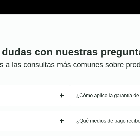
 dudas con nuestras pregunt
s a las consultas más comunes sobre prod
¿Cómo aplico la garantía de
¿Qué medios de pago recib