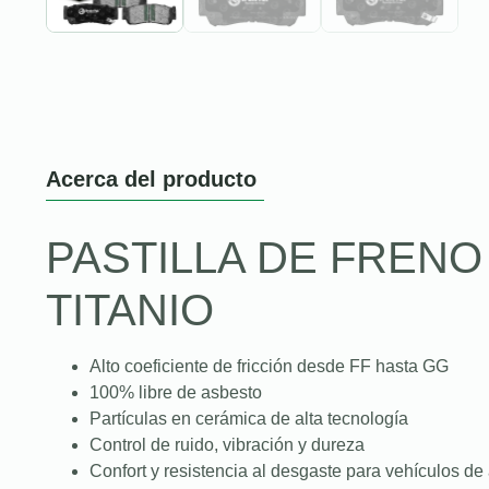
Acerca del producto
PASTILLA DE FREN
TITANIO
Alto coeficiente de fricción desde FF hasta GG
100% libre de asbesto
Partículas en cerámica de alta tecnología
Control de ruido, vibración y dureza
Confort y resistencia al desgaste para vehículos de