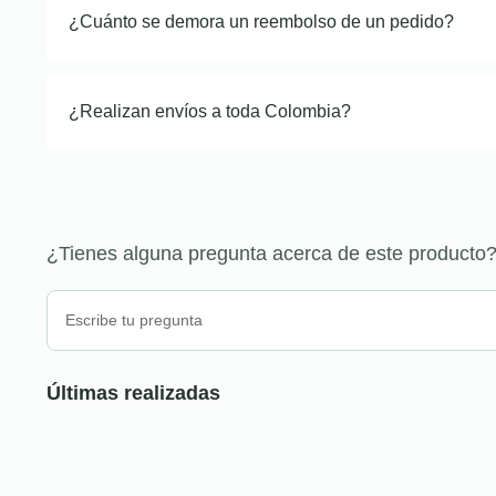
¿Cuánto se demora un reembolso de un pedido?
¿Realizan envíos a toda Colombia?
¿Tienes alguna pregunta acerca de este producto
Últimas realizadas