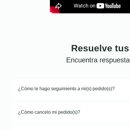
Resuelve tus
Encuentra respuesta
¿Cómo le hago seguimiento a mi(s) pedido(s)?
¿Cómo cancelo mi pedido(s)?