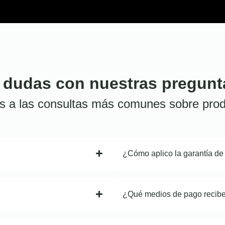
 dudas con nuestras pregunt
s a las consultas más comunes sobre prod
¿Cómo aplico la garantía de
¿Qué medios de pago recib