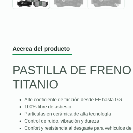
Acerca del producto
PASTILLA DE FREN
TITANIO
Alto coeficiente de fricción desde FF hasta GG
100% libre de asbesto
Partículas en cerámica de alta tecnología
Control de ruido, vibración y dureza
Confort y resistencia al desgaste para vehículos de