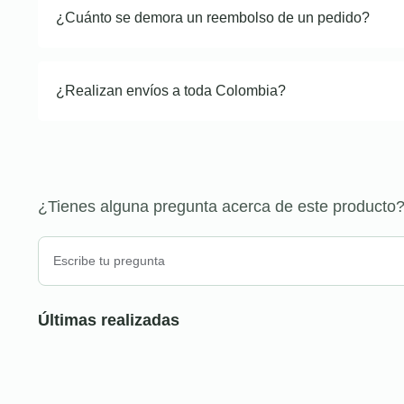
¿Cuánto se demora un reembolso de un pedido?
¿Realizan envíos a toda Colombia?
¿Tienes alguna pregunta acerca de este producto
Últimas realizadas