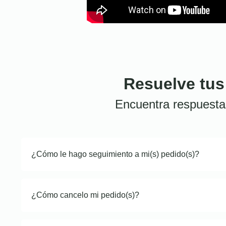
Resuelve tus
Encuentra respuesta
¿Cómo le hago seguimiento a mi(s) pedido(s)?
¿Cómo cancelo mi pedido(s)?