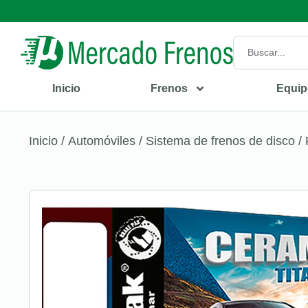
Inicio
Frenos
Equip
Inicio
/
Automóviles
/
Sistema de frenos de disco
/ 