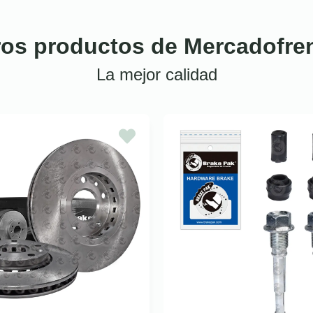
ros productos de Mercadofre
La mejor calidad