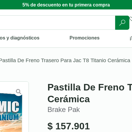
5% de descuento en tu primera compra
os y diagnósticos
Promociones
¡
Pastilla De Freno Trasero Para Jac T8 Titanio Cerámica
Pastilla De Freno 
Cerámica
Brake Pak
$
157.901