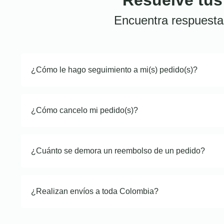
Encuentra respuesta
¿Cómo le hago seguimiento a mi(s) pedido(s)?
¿Cómo cancelo mi pedido(s)?
¿Cuánto se demora un reembolso de un pedido?
¿Realizan envíos a toda Colombia?