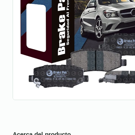
Acerca del producto