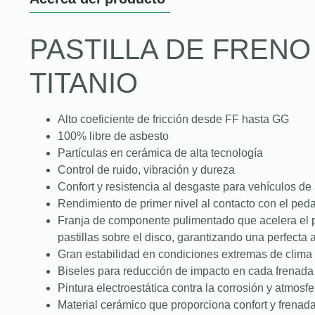
PASTILLA DE FREN
TITANIO
Alto coeficiente de fricción desde FF hasta GG
100% libre de asbesto
Partículas en cerámica de alta tecnología
Control de ruido, vibración y dureza
Confort y resistencia al desgaste para vehículos de
Rendimiento de primer nivel al contacto con el peda
Franja de componente pulimentado que acelera el 
pastillas sobre el disco, garantizando una perfecta
Gran estabilidad en condiciones extremas de clima 
Biseles para reducción de impacto en cada frenada
Pintura electroestática contra la corrosión y atmosfe
Material cerámico que proporciona confort y frenad