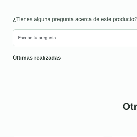
¿Tienes alguna pregunta acerca de este producto
Últimas realizadas
Ot