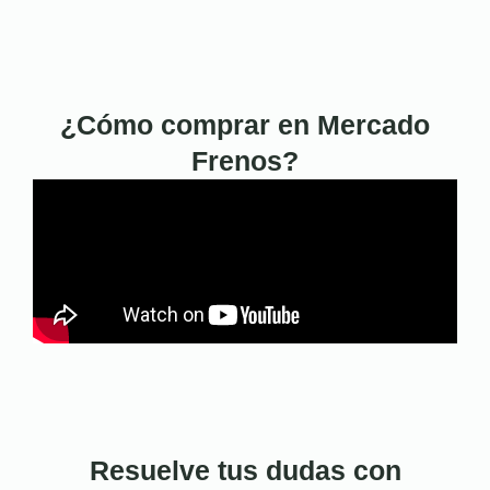
¿Cómo comprar en Mercado
Frenos?
Resuelve tus dudas con