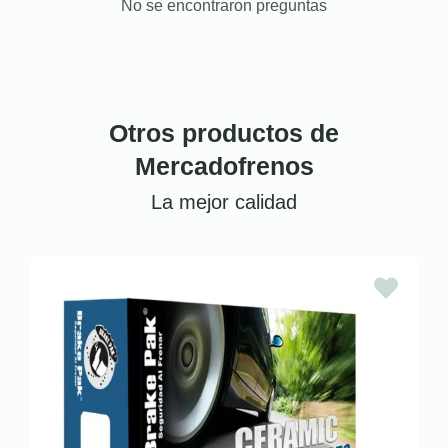
No se encontraron preguntas
Otros productos de
Mercadofrenos
La mejor calidad