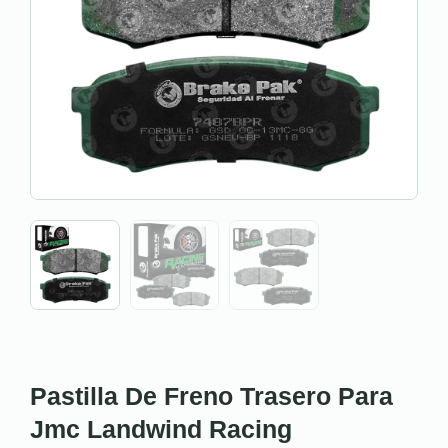
Pastilla De Freno Trasero Para
Jmc Landwind Racing