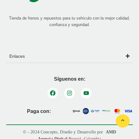
Tienda de frenos y repuestos para tu vehículo con la mejor calidad,
confianza y seguridad.
Enlaces
Síguenos en:
Paga con:
© - 2024 Concepto, Diseño y Desarrollo por
AMD
Agencia Digital
Bogotá, Colombia