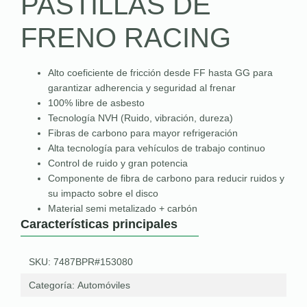
PASTILLAS DE
FRENO RACING
Alto coeficiente de fricción desde FF hasta GG para
garantizar adherencia y seguridad al frenar
100% libre de asbesto
Tecnología NVH (Ruido, vibración, dureza)
Fibras de carbono para mayor refrigeración
Alta tecnología para vehículos de trabajo continuo
Control de ruido y gran potencia
Componente de fibra de carbono para reducir ruidos y
su impacto sobre el disco
Material semi metalizado + carbón
Características principales
SKU: 7487BPR#153080
Categoría:
Automóviles