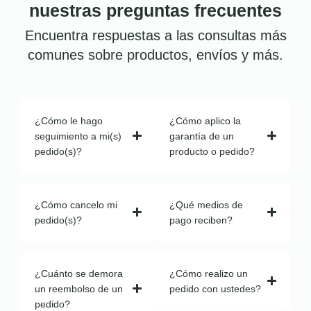
nuestras preguntas frecuentes
Encuentra respuestas a las consultas más
comunes sobre productos, envíos y más.
¿Cómo le hago
¿Cómo aplico la
seguimiento a mi(s)
garantía de un
pedido(s)?
producto o pedido?
¿Cómo cancelo mi
¿Qué medios de
pedido(s)?
pago reciben?
¿Cuánto se demora
¿Cómo realizo un
un reembolso de un
pedido con ustedes?
pedido?