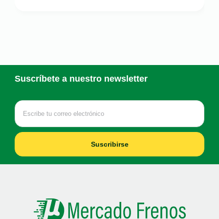
Suscríbete a nuestro newsletter
Suscribirse