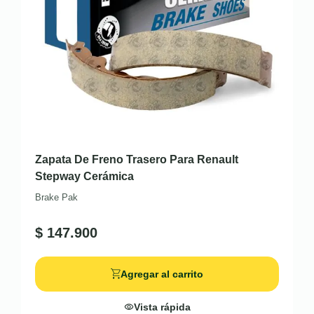
Zapata De Freno Trasero Para Renault
Stepway Cerámica
Brake Pak
$
147.900
Agregar al carrito
Vista rápida