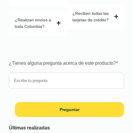
¿Reciben todas las
¿Realizan envíos a
tarjetas de crédito?
toda Colombia?
¿Tienes alguna pregunta acerca de este producto?
*
Preguntar
Últimas realizadas