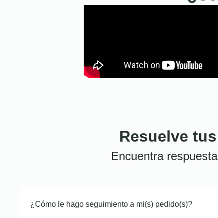
Resuelve tus
Encuentra respuesta
¿Cómo le hago seguimiento a mi(s) pedido(s)?