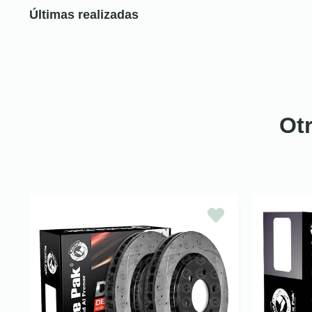
Últimas realizadas
Ot