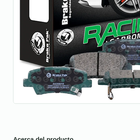
Acerca del producto