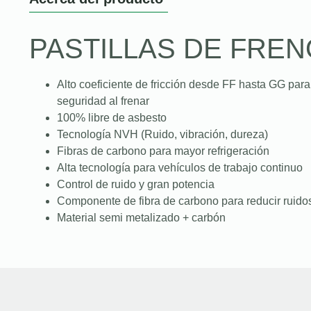
PASTILLAS DE FREN
Alto coeficiente de fricción desde FF hasta GG para
seguridad al frenar
100% libre de asbesto
Tecnología NVH (Ruido, vibración, dureza)
Fibras de carbono para mayor refrigeración
Alta tecnología para vehículos de trabajo continuo
Control de ruido y gran potencia
Componente de fibra de carbono para reducir ruidos
Material semi metalizado + carbón