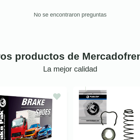
No se encontraron preguntas
ros productos de Mercadofre
La mejor calidad