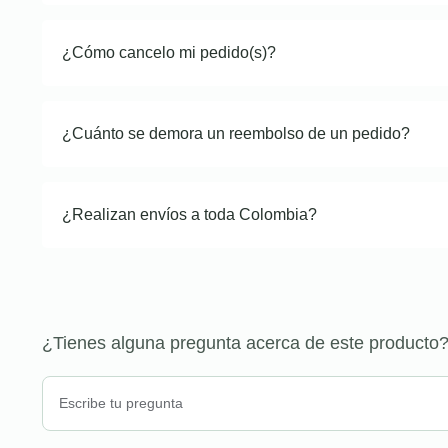
¿Cómo cancelo mi pedido(s)?
¿Cuánto se demora un reembolso de un pedido?
¿Realizan envíos a toda Colombia?
¿Tienes alguna pregunta acerca de este producto