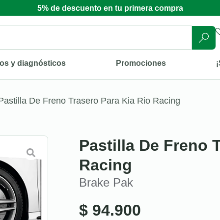
5% de descuento en tu primera compra
os y diagnósticos
Promociones
¡
Pastilla De Freno Trasero Para Kia Rio Racing
Pastilla De Freno 
Racing
Brake Pak
$
94.900