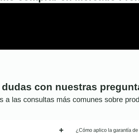
 dudas con nuestras pregunt
s a las consultas más comunes sobre prod
¿Cómo aplico la garantía de