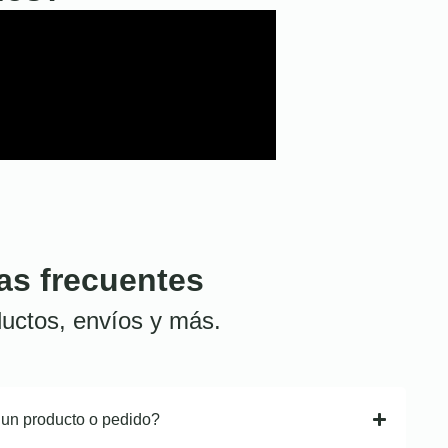
as frecuentes
uctos, envíos y más.
 un producto o pedido?