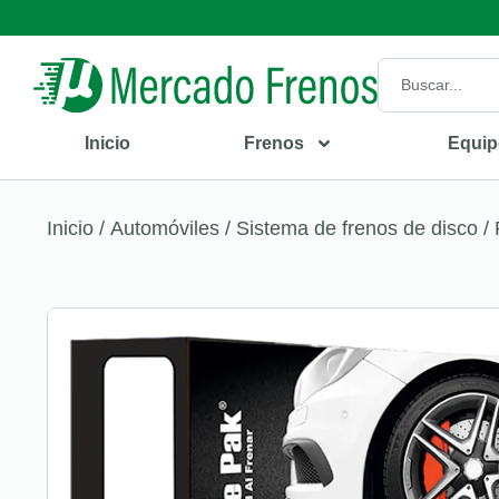
Inicio
Frenos
Equip
Inicio
/
Automóviles
/
Sistema de frenos de disco
/ 