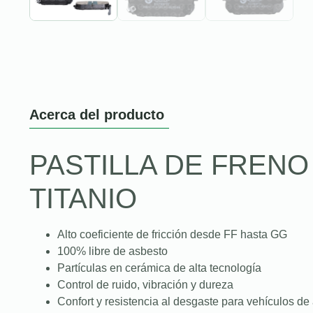
Acerca del producto
PASTILLA DE FREN
TITANIO
Alto coeficiente de fricción desde FF hasta GG
100% libre de asbesto
Partículas en cerámica de alta tecnología
Control de ruido, vibración y dureza
Confort y resistencia al desgaste para vehículos de