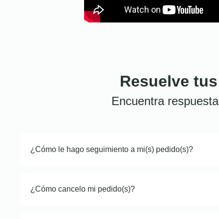
Resuelve tus
Encuentra respuesta
¿Cómo le hago seguimiento a mi(s) pedido(s)?
¿Cómo cancelo mi pedido(s)?