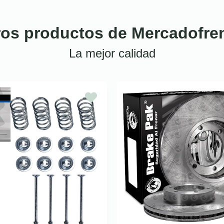
ros productos de Mercadofre
La mejor calidad