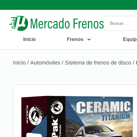
Inicio
Frenos
Equip
Inicio
/
Automóviles
/
Sistema de frenos de disco
/ 