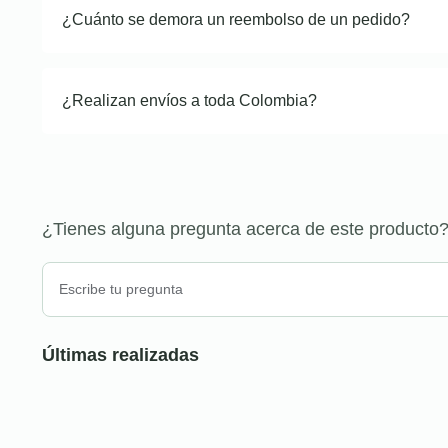
¿Cuánto se demora un reembolso de un pedido?
¿Realizan envíos a toda Colombia?
¿Tienes alguna pregunta acerca de este producto
Últimas realizadas