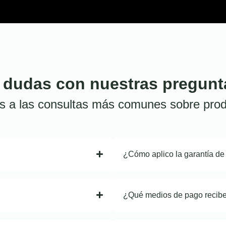
 dudas con nuestras pregunt
s a las consultas más comunes sobre prod
¿Cómo aplico la garantía de
¿Qué medios de pago recib