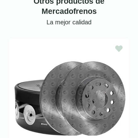
Otros productos de
Mercadofrenos
La mejor calidad