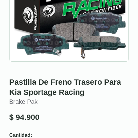
Pastilla De Freno Trasero Para
Kia Sportage Racing
Brake Pak
$
94.900
Cantidad: