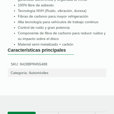
100% libre de asbesto
Tecnología NVH (Ruido, vibración, dureza)
Fibras de carbono para mayor refrigeración
Alta tecnología para vehículos de trabajo continuo
Control de ruido y gran potencia
Componente de fibra de carbono para reducir ruidos y
su impacto sobre el disco
Material semi metalizado + carbón
Características principales
SKU: 8428BPR#55488
Categoría:
Automóviles