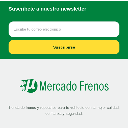
Suscríbete a nuestro newsletter
Suscribirse
Tienda de frenos y repuestos para tu vehículo con la mejor calidad,
confianza y seguridad.