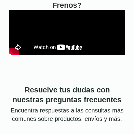
Frenos?
Resuelve tus dudas con
nuestras preguntas frecuentes
Encuentra respuestas a las consultas más
comunes sobre productos, envíos y más.