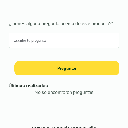
¿Tienes alguna pregunta acerca de este producto?
*
Preguntar
Últimas realizadas
No se encontraron preguntas