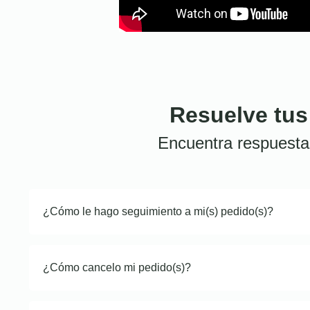
Resuelve tus
Encuentra respuesta
¿Cómo le hago seguimiento a mi(s) pedido(s)?
¿Cómo cancelo mi pedido(s)?