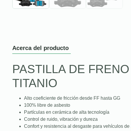
Acerca del producto
PASTILLA DE FREN
TITANIO
Alto coeficiente de fricción desde FF hasta GG
100% libre de asbesto
Partículas en cerámica de alta tecnología
Control de ruido, vibración y dureza
Confort y resistencia al desgaste para vehículos de