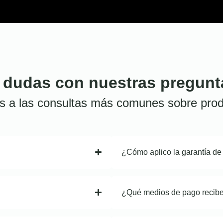
 dudas con nuestras pregunt
s a las consultas más comunes sobre prod
¿Cómo aplico la garantía de
¿Qué medios de pago recib