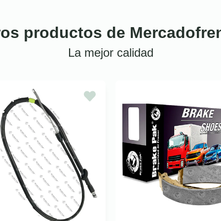
ros productos de Mercadofre
La mejor calidad