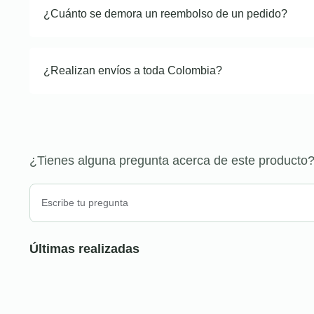
¿Cuánto se demora un reembolso de un pedido?
¿Realizan envíos a toda Colombia?
¿Tienes alguna pregunta acerca de este producto
Últimas realizadas