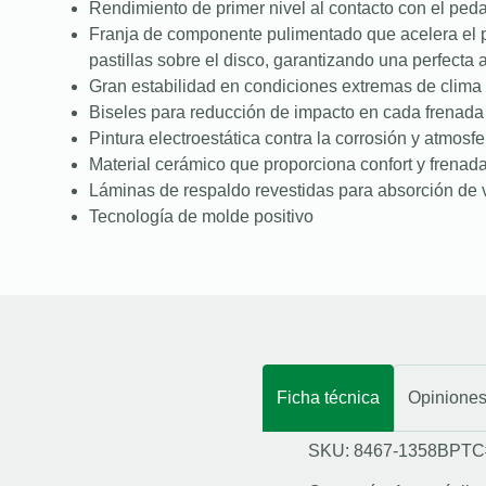
Rendimiento de primer nivel al contacto con el peda
Franja de componente pulimentado que acelera el 
pastillas sobre el disco, garantizando una perfecta
Gran estabilidad en condiciones extremas de clima 
Biseles para reducción de impacto en cada frenada
Pintura electroestática contra la corrosión y atmosfe
Material cerámico que proporciona confort y frenad
Láminas de respaldo revestidas para absorción de 
Tecnología de molde positivo
Ficha técnica
Opinione
SKU: 8467-1358BPTC