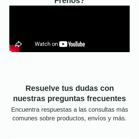
Frenos?
Resuelve tus dudas con
nuestras preguntas frecuentes
Encuentra respuestas a las consultas más
comunes sobre productos, envíos y más.