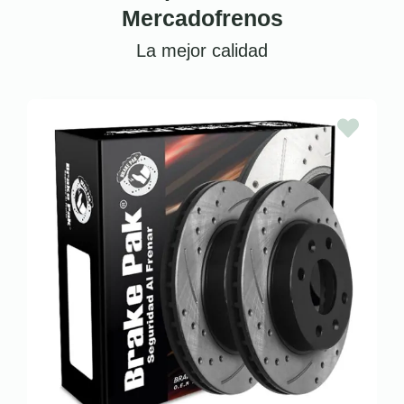
Mercadofrenos
La mejor calidad