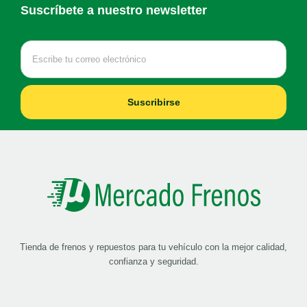
Suscríbete a nuestro newsletter
Suscribirse
Tienda de frenos y repuestos para tu vehículo con la mejor calidad,
confianza y seguridad.