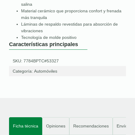
salina
Material cerámico que proporciona confort y frenada
más tranquila
Láminas de respaldo revestidas para absorción de
vibraciones
Tecnología de molde positivo
Características principales
SKU: 7784BPTC#53327
Categoría:
Automóviles
Ficha técnica
Opiniones
Recomendaciones
Envíos