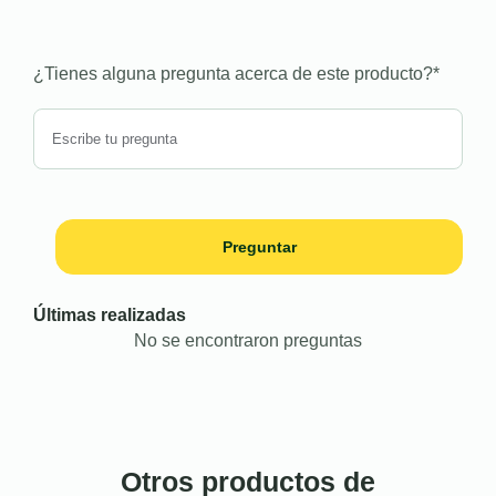
¿Tienes alguna pregunta acerca de este producto?
*
Preguntar
Últimas realizadas
No se encontraron preguntas
Otros productos de