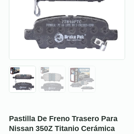
Pastilla De Freno Trasero Para
Nissan 350Z Titanio Cerámica