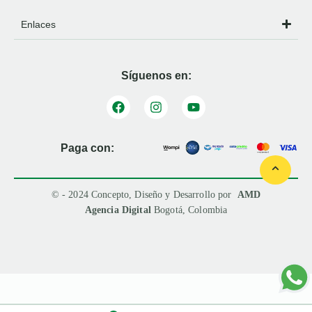
Enlaces
Síguenos en:
Paga con:
© - 2024 Concepto, Diseño y Desarrollo por
AMD
Agencia Digital
Bogotá, Colombia