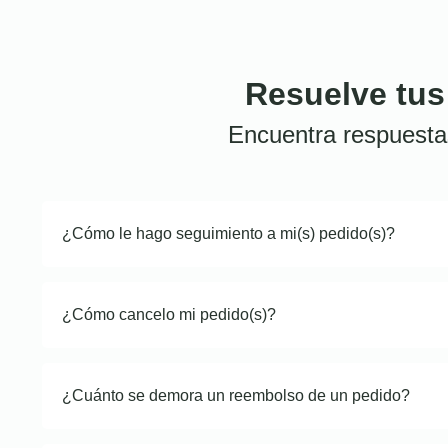
Resuelve tus
Encuentra respuesta
¿Cómo le hago seguimiento a mi(s) pedido(s)?
¿Cómo cancelo mi pedido(s)?
¿Cuánto se demora un reembolso de un pedido?