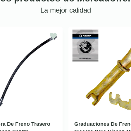
La mejor calidad
ra De Freno Trasero
Graduaciones De Fren