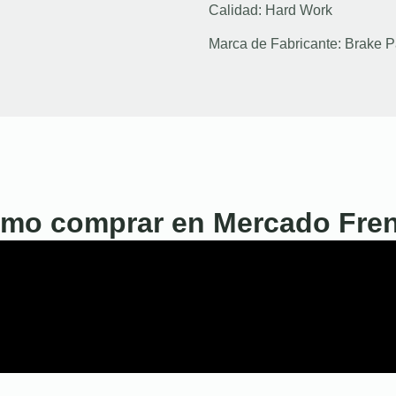
Calidad:
Hard Work
Marca de Fabricante:
Brake P
mo comprar en Mercado Fre