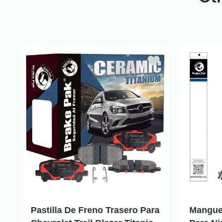
Pastilla De Freno Trasero Para
Mangue