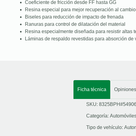
Coeficiente de fricción desde FF hasta GG
Resina especial para mejor recuperación al cambio
Biseles para reducción de impacto de frenada
Ranuras para control de dilatación del material
Resina especialmente diseñada para resistir altas 
Láminas de respaldo revestidas para absorción de 
Ficha técnica
Opinione
SKU: 8325BPH#5490
Categoría:
Automóvile
Tipo de vehículo:
Auto