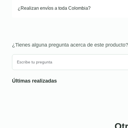
¿Realizan envíos a toda Colombia?
¿Tienes alguna pregunta acerca de este producto
Últimas realizadas
Ot