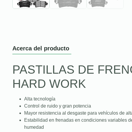
Acerca del producto
PASTILLAS DE FREN
HARD WORK
Alta tecnología
Control de ruido y gran potencia
Mayor resistencia al desgaste para vehículos de alt
Estabilidad en frenadas en condiciones variables de c
humedad