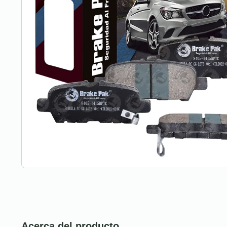
Acerca del producto