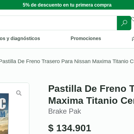
5% de descuento en tu primera compra
os y diagnósticos
Promociones
¡
Pastilla De Freno Trasero Para Nissan Maxima Titanio 
Pastilla De Freno 
Maxima Titanio Ce
Brake Pak
$
134.901