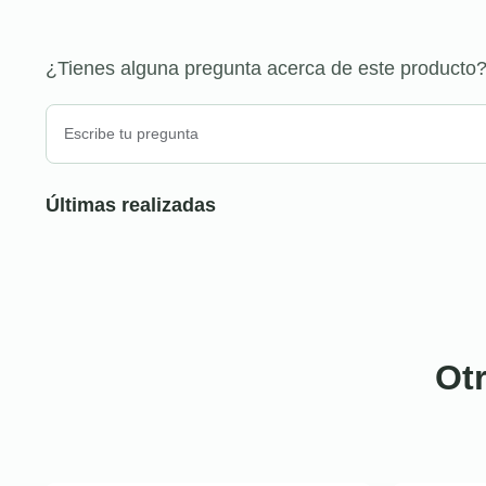
¿Tienes alguna pregunta acerca de este producto
Últimas realizadas
Ot