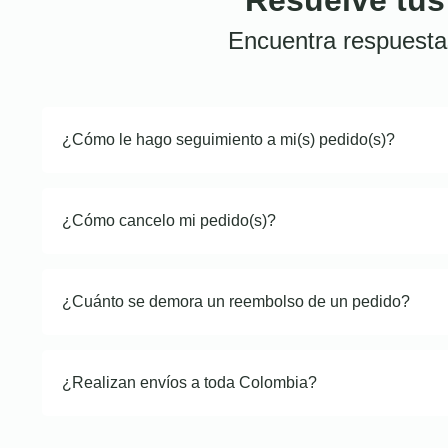
Encuentra respuesta
¿Cómo le hago seguimiento a mi(s) pedido(s)?
¿Cómo cancelo mi pedido(s)?
¿Cuánto se demora un reembolso de un pedido?
¿Realizan envíos a toda Colombia?