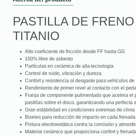
PASTILLA DE FREN
TITANIO
Alto coeficiente de fricción desde FF hasta GG
100% libre de asbesto
Partículas en cerámica de alta tecnología
Control de ruido, vibración y dureza
Confort y resistencia al desgaste para vehículos de
Rendimiento de primer nivel al contacto con el peda
Franja de componente pulimentado que acelera el 
pastillas sobre el disco, garantizando una perfecta
Gran estabilidad en condiciones extremas de clima 
Biseles para reducción de impacto en cada frenada
Pintura electroestática contra la corrosión y atmosfe
Material cerámico que proporciona confort y frenad