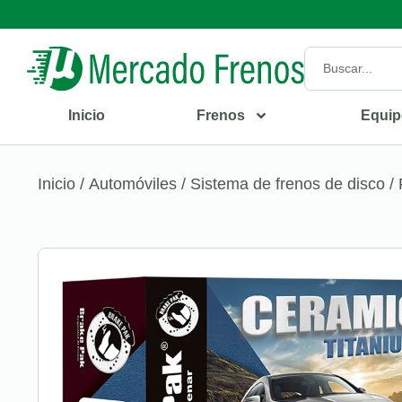
Inicio
Frenos
Equip
Inicio
/
Automóviles
/
Sistema de frenos de disco
/ 