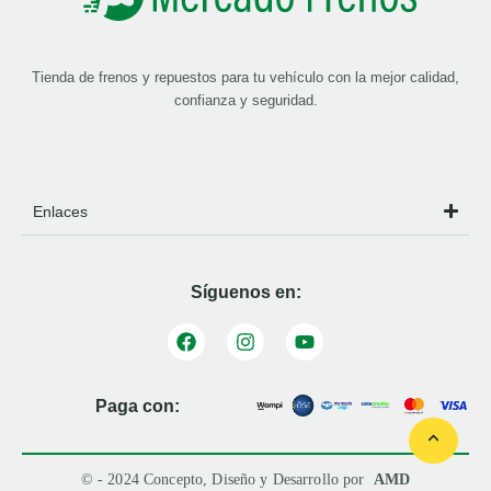
Tienda de frenos y repuestos para tu vehículo con la mejor calidad,
confianza y seguridad.
Enlaces
Síguenos en:
Paga con:
© - 2024 Concepto, Diseño y Desarrollo por
AMD