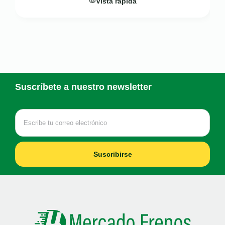
Vista rápida
Suscríbete a nuestro newsletter
Suscribirse