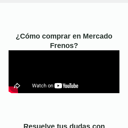
¿Cómo comprar en Mercado
Frenos?
Resuelve tus dudas con