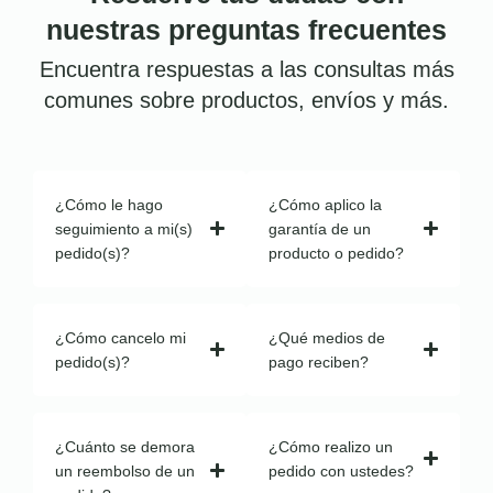
nuestras preguntas frecuentes
Encuentra respuestas a las consultas más
comunes sobre productos, envíos y más.
¿Cómo le hago
¿Cómo aplico la
seguimiento a mi(s)
garantía de un
pedido(s)?
producto o pedido?
¿Cómo cancelo mi
¿Qué medios de
pedido(s)?
pago reciben?
¿Cuánto se demora
¿Cómo realizo un
un reembolso de un
pedido con ustedes?