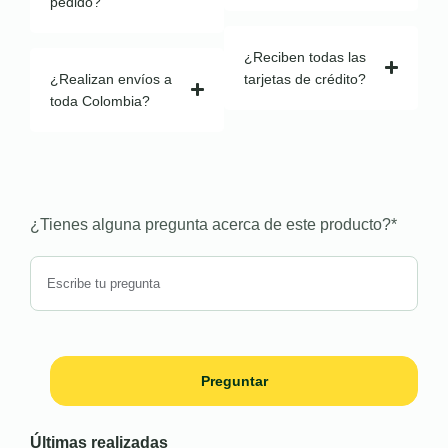
pedido?
¿Reciben todas las
¿Realizan envíos a
tarjetas de crédito?
toda Colombia?
¿Tienes alguna pregunta acerca de este producto?
*
Preguntar
Últimas realizadas