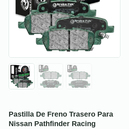
Pastilla De Freno Trasero Para
Nissan Pathfinder Racing