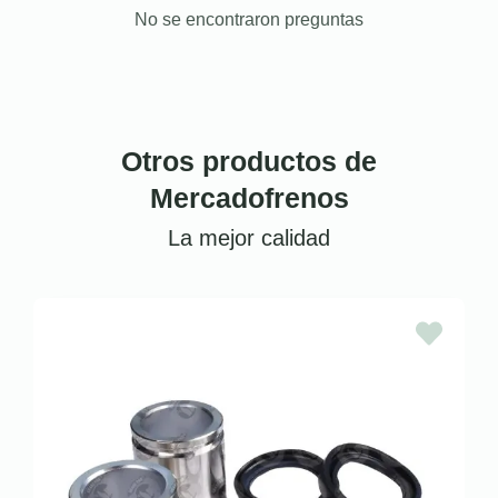
No se encontraron preguntas
Otros productos de
Mercadofrenos
La mejor calidad