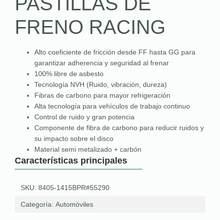
PASTILLAS DE
FRENO RACING
Alto coeficiente de fricción desde FF hasta GG para
garantizar adherencia y seguridad al frenar
100% libre de asbesto
Tecnología NVH (Ruido, vibración, dureza)
Fibras de carbono para mayor refrigeración
Alta tecnología para vehículos de trabajo continuo
Control de ruido y gran potencia
Componente de fibra de carbono para reducir ruidos y
su impacto sobre el disco
Material semi metalizado + carbón
Características principales
SKU: 8405-1415BPR#55290
Categoría:
Automóviles