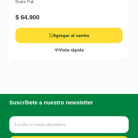
Brake Pak
$
64.900
Agregar al carrito
Vista rápida
Suscríbete a nuestro newsletter