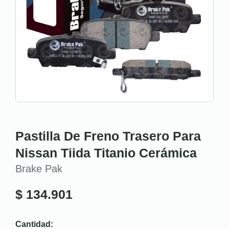
Pastilla De Freno Trasero Para
Nissan Tiida Titanio Cerámica
Brake Pak
$
134.901
Cantidad: