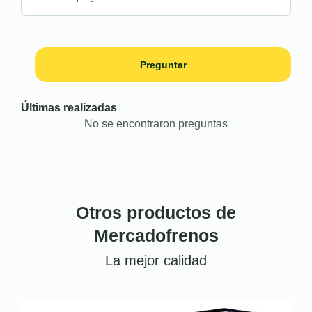
Preguntar
Últimas realizadas
No se encontraron preguntas
Otros productos de
Mercadofrenos
La mejor calidad