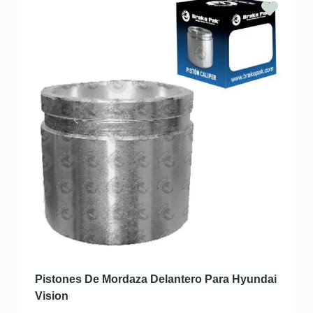
Pistones De Mordaza Delantero Para Hyundai
Vision