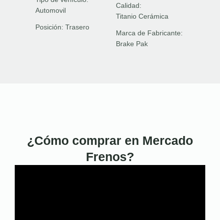
Calidad:
Automovil
Titanio Cerámica
Posición:
Trasero
Marca de Fabricante:
Brake Pak
¿Cómo comprar en Mercado
Frenos?