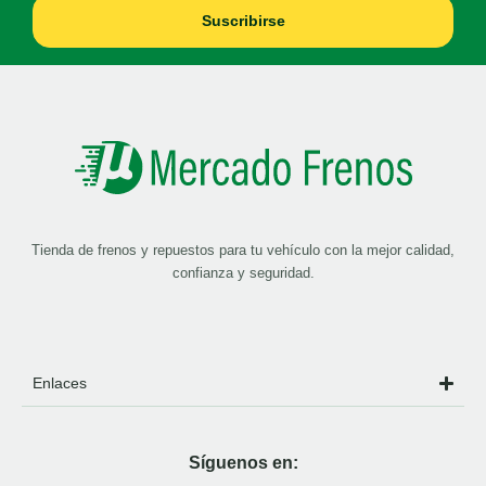
Suscribirse
Tienda de frenos y repuestos para tu vehículo con la mejor calidad,
confianza y seguridad.
Enlaces
Síguenos en: