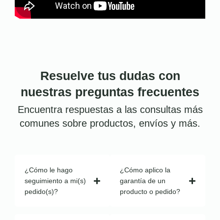
Resuelve tus dudas con
nuestras preguntas frecuentes
Encuentra respuestas a las consultas más
comunes sobre productos, envíos y más.
¿Cómo le hago
¿Cómo aplico la
seguimiento a mi(s)
garantía de un
pedido(s)?
producto o pedido?