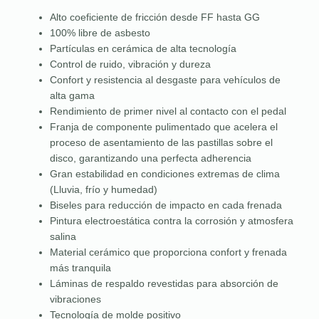
Alto coeficiente de fricción desde FF hasta GG
100% libre de asbesto
Partículas en cerámica de alta tecnología
Control de ruido, vibración y dureza
Confort y resistencia al desgaste para vehículos de
alta gama
Rendimiento de primer nivel al contacto con el pedal
Franja de componente pulimentado que acelera el
proceso de asentamiento de las pastillas sobre el
disco, garantizando una perfecta adherencia
Gran estabilidad en condiciones extremas de clima
(Lluvia, frío y humedad)
Biseles para reducción de impacto en cada frenada
Pintura electroestática contra la corrosión y atmosfera
salina
Material cerámico que proporciona confort y frenada
más tranquila
Láminas de respaldo revestidas para absorción de
vibraciones
Tecnología de molde positivo