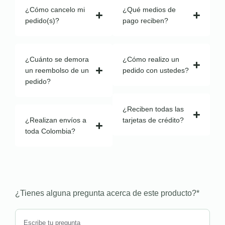
¿Cómo cancelo mi
¿Qué medios de
pedido(s)?
pago reciben?
¿Cuánto se demora
¿Cómo realizo un
un reembolso de un
pedido con ustedes?
pedido?
¿Reciben todas las
¿Realizan envíos a
tarjetas de crédito?
toda Colombia?
¿Tienes alguna pregunta acerca de este producto?
*