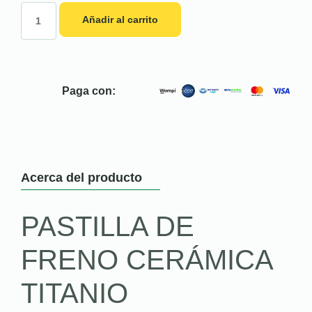
Añadir al carrito
Paga con:
Acerca del producto
PASTILLA DE
FRENO CERÁMICA
TITANIO