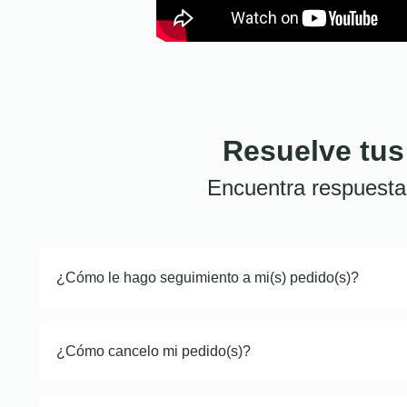
Resuelve tus
Encuentra respuesta
¿Cómo le hago seguimiento a mi(s) pedido(s)?
¿Cómo cancelo mi pedido(s)?