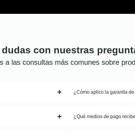
 dudas con nuestras pregunt
s a las consultas más comunes sobre prod
¿Cómo aplico la garantía de
¿Qué medios de pago recib