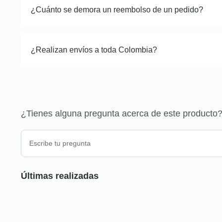
¿Cuánto se demora un reembolso de un pedido?
¿Realizan envíos a toda Colombia?
¿Tienes alguna pregunta acerca de este producto
Últimas realizadas