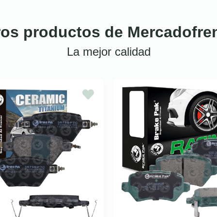
ros productos de Mercadofre
La mejor calidad