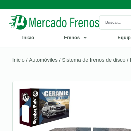
Inicio
Frenos
Equip
Inicio
/
Automóviles
/
Sistema de frenos de disco
/ 