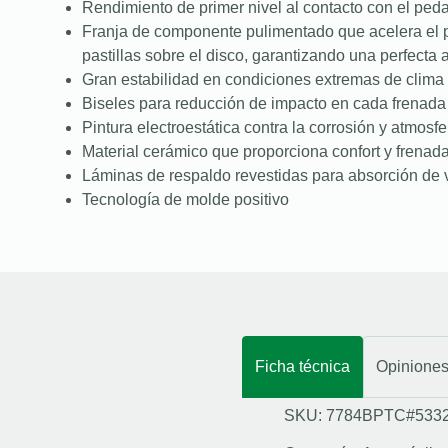
Rendimiento de primer nivel al contacto con el peda
Franja de componente pulimentado que acelera el 
pastillas sobre el disco, garantizando una perfecta
Gran estabilidad en condiciones extremas de clima 
Biseles para reducción de impacto en cada frenada
Pintura electroestática contra la corrosión y atmosfe
Material cerámico que proporciona confort y frenad
Láminas de respaldo revestidas para absorción de 
Tecnología de molde positivo
Ficha técnica
Opinione
SKU: 7784BPTC#533