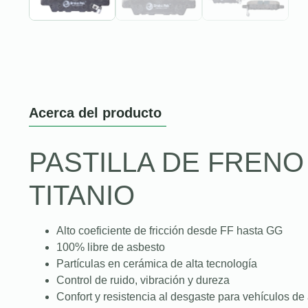
Acerca del producto
PASTILLA DE FREN
TITANIO
Alto coeficiente de fricción desde FF hasta GG
100% libre de asbesto
Partículas en cerámica de alta tecnología
Control de ruido, vibración y dureza
Confort y resistencia al desgaste para vehículos de