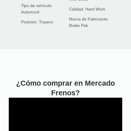
Tipo de vehículo:
Calidad:
Hard Work
Automovil
Marca de Fabricante:
Posición:
Trasero
Brake Pak
¿Cómo comprar en Mercado
Frenos?