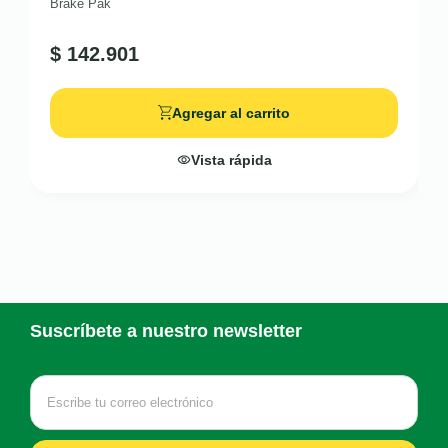
Brake Pak
$
142.901
Agregar al carrito
Vista rápida
Suscríbete a nuestro newsletter