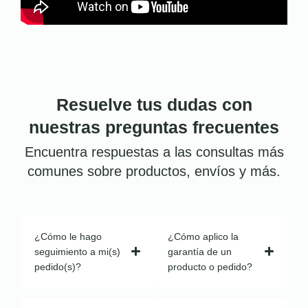
Resuelve tus dudas con
nuestras preguntas frecuentes
Encuentra respuestas a las consultas más
comunes sobre productos, envíos y más.
¿Cómo le hago
¿Cómo aplico la
seguimiento a mi(s)
garantía de un
pedido(s)?
producto o pedido?