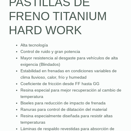
PASTILLAS DE
FRENO TITANIUM
HARD WORK
Alta tecnología
Control de ruido y gran potencia
Mayor resistencia al desgaste para vehículos de alta
exigencia (Blindados)
Estabilidad en frenadas en condiciones variables de
clima lluvioso, calor, frío y humedad
Coeficiente de fricción desde FF hasta GG
Resina especial para mejor recuperación al cambio de
temperatura
Biseles para reducción de impacto de frenada
Ranuras para control de dilatación del material
Resina especialmente diseñada para resistir altas
temperaturas
Láminas de respaldo revestidas para absorción de