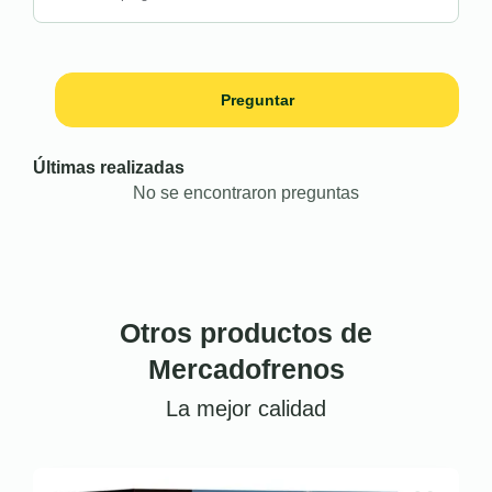
Preguntar
Últimas realizadas
No se encontraron preguntas
Otros productos de
Mercadofrenos
La mejor calidad