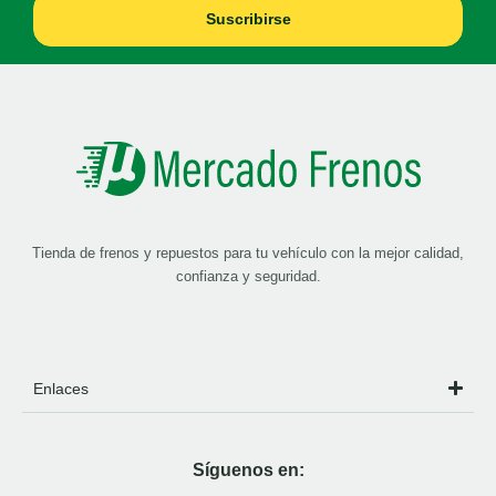
Suscribirse
Tienda de frenos y repuestos para tu vehículo con la mejor calidad,
confianza y seguridad.
Enlaces
Síguenos en: