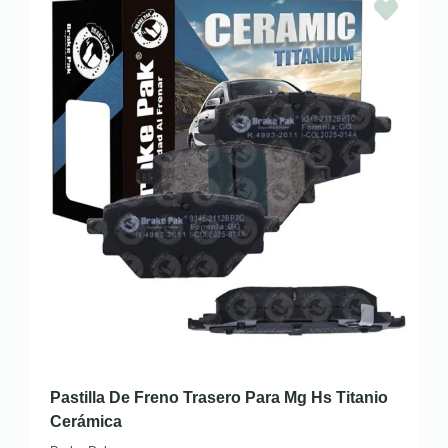
Pastilla De Freno Trasero Para Mg Hs Titanio
Cerámica