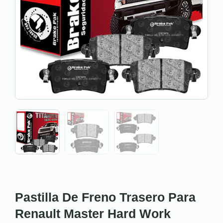
Pastilla De Freno Trasero Para
Renault Master Hard Work