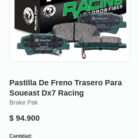
Pastilla De Freno Trasero Para
Soueast Dx7 Racing
Brake Pak
$
94.900
Cantidad: