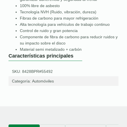
100% libre de asbesto
Tecnología NVH (Ruido, vibración, dureza)
Fibras de carbono para mayor refrigeración
Alta tecnología para vehículos de trabajo continuo
Control de ruido y gran potencia
Componente de fibra de carbono para reducir ruidos y
su impacto sobre el disco
Material semi metalizado + carbón
Características principales
SKU: 8428BPR#55492
Categoría:
Automóviles