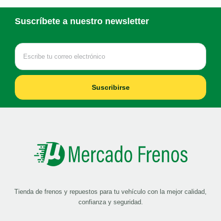
Suscríbete a nuestro newsletter
Suscribirse
Tienda de frenos y repuestos para tu vehículo con la mejor calidad,
confianza y seguridad.