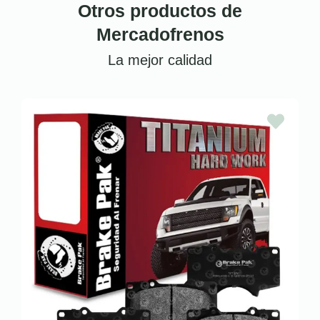
Otros productos de
Mercadofrenos
La mejor calidad