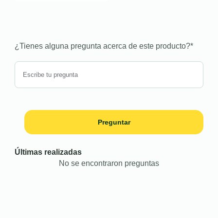
¿Tienes alguna pregunta acerca de este producto?
*
Preguntar
Últimas realizadas
No se encontraron preguntas