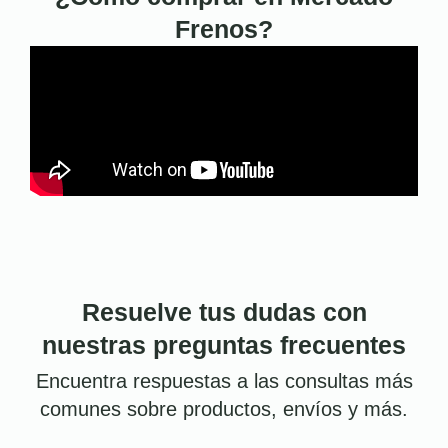
Frenos?
Resuelve tus dudas con
nuestras preguntas frecuentes
Encuentra respuestas a las consultas más
comunes sobre productos, envíos y más.