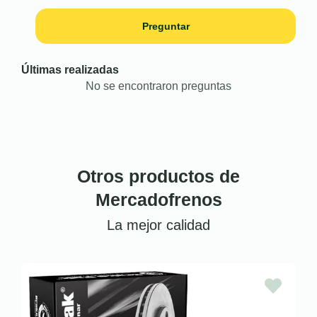
Preguntar
Últimas realizadas
No se encontraron preguntas
Otros productos de
Mercadofrenos
La mejor calidad