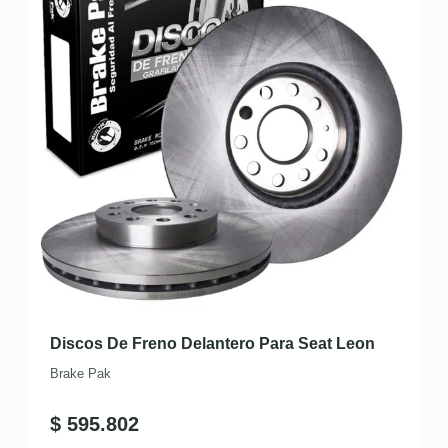
Discos De Freno Delantero Para Seat Leon
Brake Pak
$
595.802