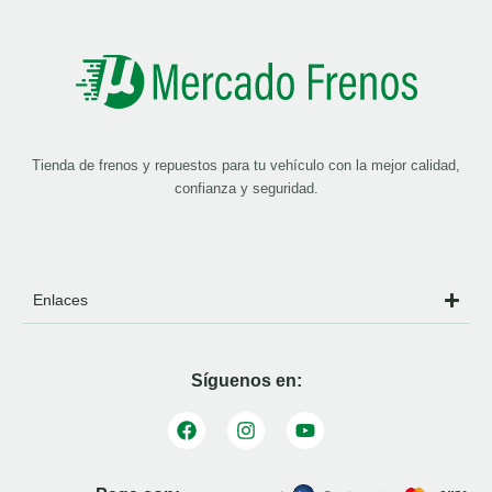
Tienda de frenos y repuestos para tu vehículo con la mejor calidad,
confianza y seguridad.
Enlaces
Síguenos en: