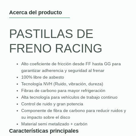
Acerca del producto
PASTILLAS DE
FRENO RACING
Alto coeficiente de fricción desde FF hasta GG para
garantizar adherencia y seguridad al frenar
100% libre de asbesto
Tecnología NVH (Ruido, vibración, dureza)
Fibras de carbono para mayor refrigeración
Alta tecnología para vehículos de trabajo continuo
Control de ruido y gran potencia
Componente de fibra de carbono para reducir ruidos y
su impacto sobre el disco
Material semi metalizado + carbón
Características principales