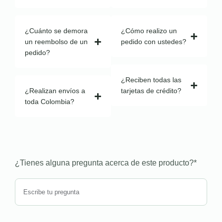
¿Cuánto se demora
¿Cómo realizo un
un reembolso de un
pedido con ustedes?
pedido?
¿Reciben todas las
¿Realizan envíos a
tarjetas de crédito?
toda Colombia?
¿Tienes alguna pregunta acerca de este producto?
*