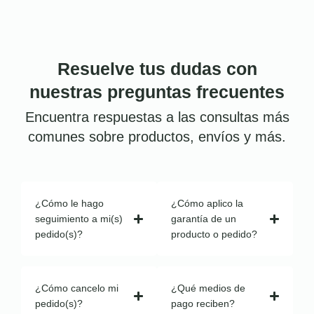
Resuelve tus dudas con
nuestras preguntas frecuentes
Encuentra respuestas a las consultas más
comunes sobre productos, envíos y más.
¿Cómo le hago
¿Cómo aplico la
seguimiento a mi(s)
garantía de un
pedido(s)?
producto o pedido?
¿Cómo cancelo mi
¿Qué medios de
pedido(s)?
pago reciben?