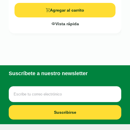
Agregar al carrito
Vista rápida
Suscríbete a nuestro newsletter
Suscribirse