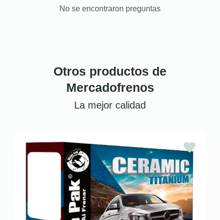
No se encontraron preguntas
Otros productos de
Mercadofrenos
La mejor calidad