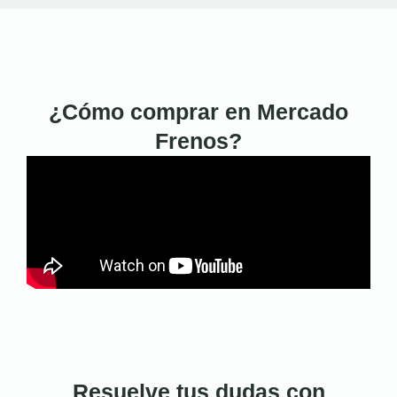
¿Cómo comprar en Mercado
Frenos?
Resuelve tus dudas con