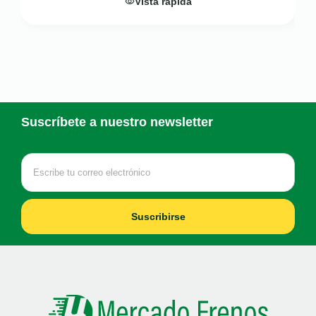
Vista rápida
Suscríbete a nuestro newsletter
Suscribirse