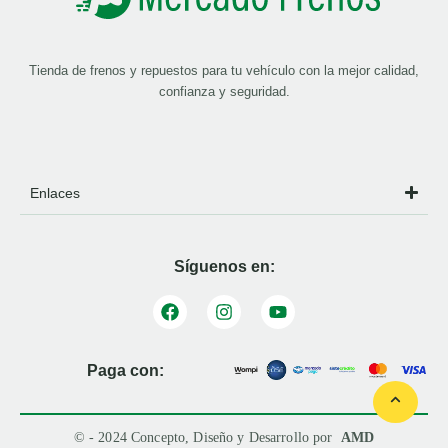
Tienda de frenos y repuestos para tu vehículo con la mejor calidad,
confianza y seguridad.
Enlaces
Síguenos en:
Paga con:
© - 2024 Concepto, Diseño y Desarrollo por
AMD