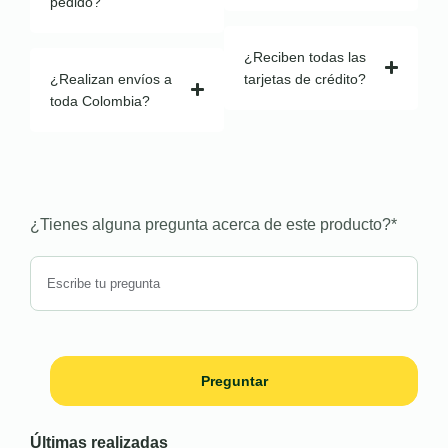
pedido?
¿Reciben todas las
¿Realizan envíos a
tarjetas de crédito?
toda Colombia?
¿Tienes alguna pregunta acerca de este producto?
*
Preguntar
Últimas realizadas