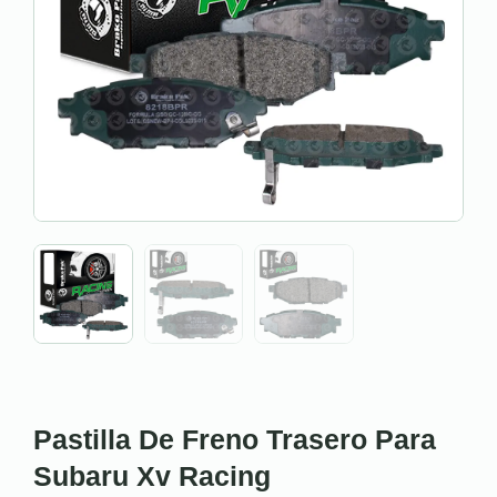
Pastilla De Freno Trasero Para
Subaru Xv Racing