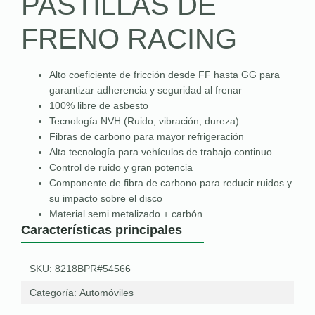
PASTILLAS DE
FRENO RACING
Alto coeficiente de fricción desde FF hasta GG para
garantizar adherencia y seguridad al frenar
100% libre de asbesto
Tecnología NVH (Ruido, vibración, dureza)
Fibras de carbono para mayor refrigeración
Alta tecnología para vehículos de trabajo continuo
Control de ruido y gran potencia
Componente de fibra de carbono para reducir ruidos y
su impacto sobre el disco
Material semi metalizado + carbón
Características principales
SKU: 8218BPR#54566
Categoría:
Automóviles