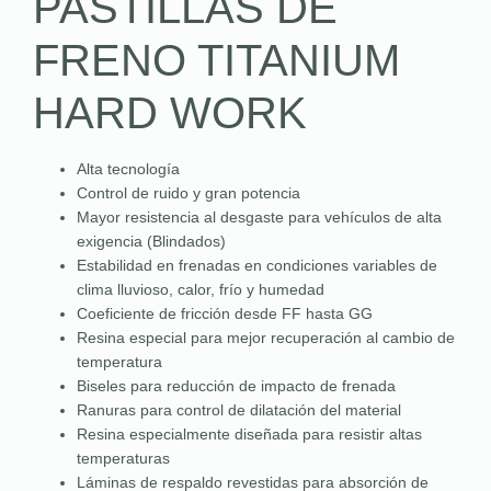
PASTILLAS DE
FRENO TITANIUM
HARD WORK
Alta tecnología
Control de ruido y gran potencia
Mayor resistencia al desgaste para vehículos de alta
exigencia (Blindados)
Estabilidad en frenadas en condiciones variables de
clima lluvioso, calor, frío y humedad
Coeficiente de fricción desde FF hasta GG
Resina especial para mejor recuperación al cambio de
temperatura
Biseles para reducción de impacto de frenada
Ranuras para control de dilatación del material
Resina especialmente diseñada para resistir altas
temperaturas
Láminas de respaldo revestidas para absorción de