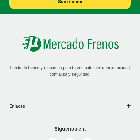
Suscribirse
Tienda de frenos y repuestos para tu vehículo con la mejor calidad,
confianza y seguridad.
Enlaces
Síguenos en: