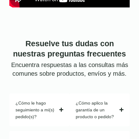
Resuelve tus dudas con
nuestras preguntas frecuentes
Encuentra respuestas a las consultas más
comunes sobre productos, envíos y más.
¿Cómo le hago
¿Cómo aplico la
seguimiento a mi(s)
garantía de un
pedido(s)?
producto o pedido?