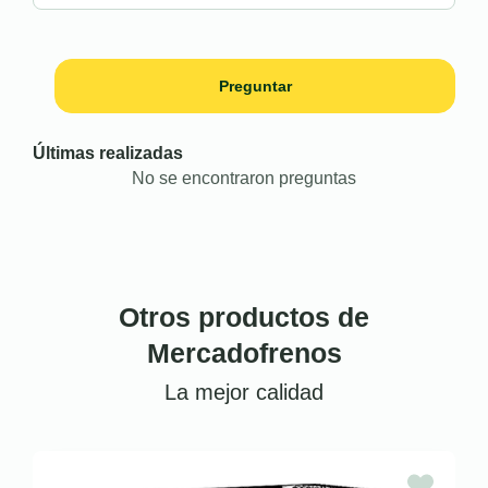
Preguntar
Últimas realizadas
No se encontraron preguntas
Otros productos de
Mercadofrenos
La mejor calidad