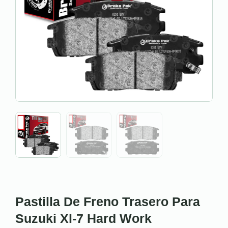
Pastilla De Freno Trasero Para
Suzuki Xl-7 Hard Work