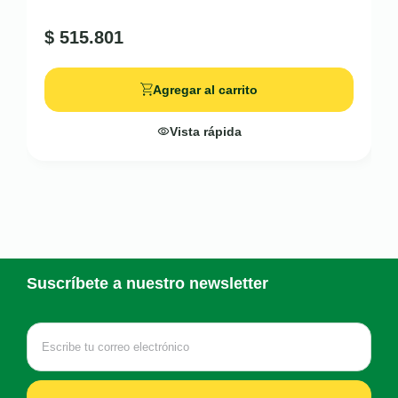
$
515.801
Agregar al carrito
Vista rápida
Suscríbete a nuestro newsletter