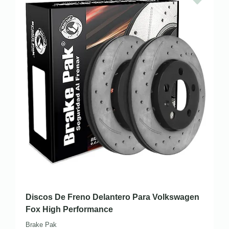
Discos De Freno Delantero Para Volkswagen
Fox High Performance
Brake Pak