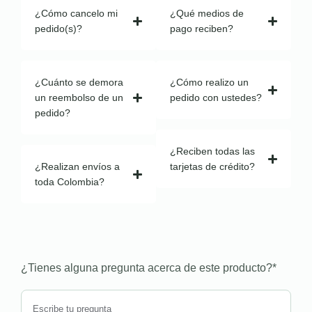
¿Cómo cancelo mi
¿Qué medios de
pedido(s)?
pago reciben?
¿Cuánto se demora
¿Cómo realizo un
un reembolso de un
pedido con ustedes?
pedido?
¿Reciben todas las
¿Realizan envíos a
tarjetas de crédito?
toda Colombia?
¿Tienes alguna pregunta acerca de este producto?
*