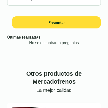
Preguntar
Últimas realizadas
No se encontraron preguntas
Otros productos de
Mercadofrenos
La mejor calidad