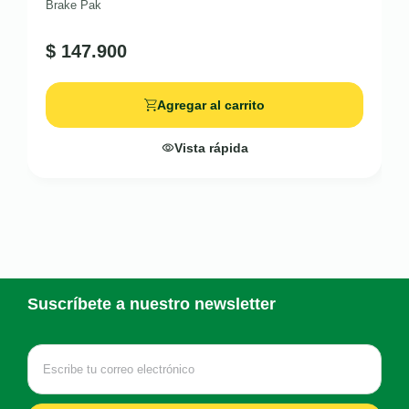
Brake Pak
$
147.900
Agregar al carrito
Vista rápida
Suscríbete a nuestro newsletter