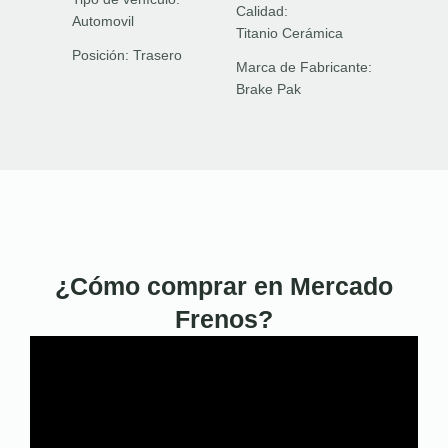
Calidad:
Automovil
Titanio Cerámica
Posición:
Trasero
Marca de Fabricante:
Brake Pak
¿Cómo comprar en Mercado
Frenos?