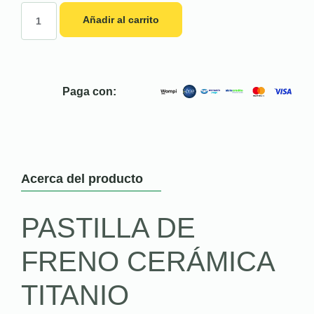
Añadir al carrito
Paga con:
Acerca del producto
PASTILLA DE
FRENO CERÁMICA
TITANIO