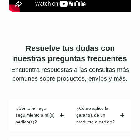
Resuelve tus dudas con
nuestras preguntas frecuentes
Encuentra respuestas a las consultas más
comunes sobre productos, envíos y más.
¿Cómo le hago
¿Cómo aplico la
seguimiento a mi(s)
garantía de un
pedido(s)?
producto o pedido?