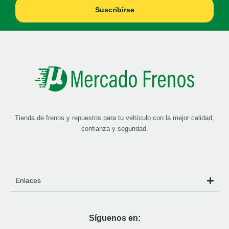
Suscribirse
Tienda de frenos y repuestos para tu vehículo con la mejor calidad,
confianza y seguridad.
Enlaces
Síguenos en: