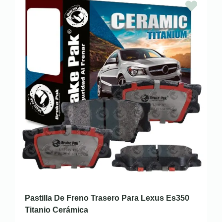
Pastilla De Freno Trasero Para Lexus Es350
Titanio Cerámica