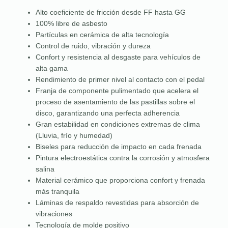
Alto coeficiente de fricción desde FF hasta GG
100% libre de asbesto
Partículas en cerámica de alta tecnología
Control de ruido, vibración y dureza
Confort y resistencia al desgaste para vehículos de
alta gama
Rendimiento de primer nivel al contacto con el pedal
Franja de componente pulimentado que acelera el
proceso de asentamiento de las pastillas sobre el
disco, garantizando una perfecta adherencia
Gran estabilidad en condiciones extremas de clima
(Lluvia, frío y humedad)
Biseles para reducción de impacto en cada frenada
Pintura electroestática contra la corrosión y atmosfera
salina
Material cerámico que proporciona confort y frenada
más tranquila
Láminas de respaldo revestidas para absorción de
vibraciones
Tecnología de molde positivo