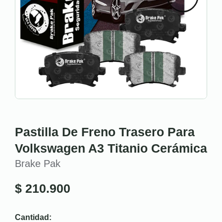
Pastilla De Freno Trasero Para
Volkswagen A3 Titanio Cerámica
Brake Pak
$
210.900
Cantidad: