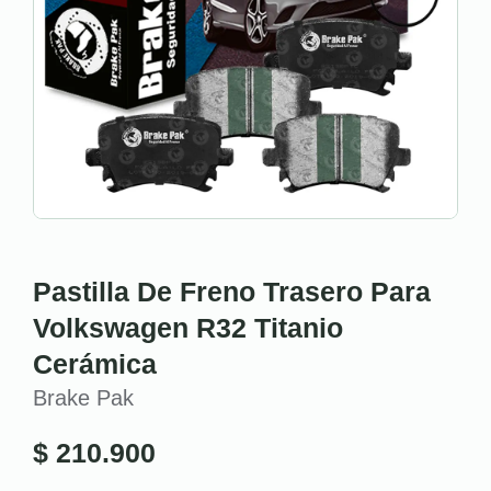
Pastilla De Freno Trasero Para
Volkswagen R32 Titanio
Cerámica
Brake Pak
$
210.900