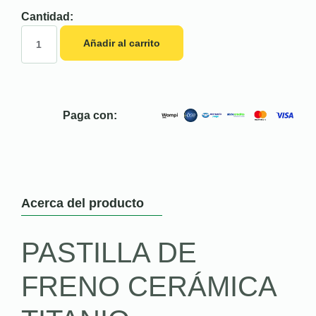
Cantidad:
Añadir al carrito
Paga con:
Acerca del producto
PASTILLA DE
FRENO CERÁMICA