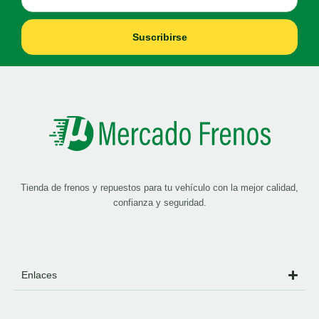
Suscribirse
Tienda de frenos y repuestos para tu vehículo con la mejor calidad,
confianza y seguridad.
Enlaces