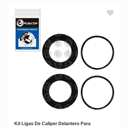
Kit Ligas De Caliper Delantero Para