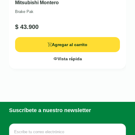
Mitsubishi Montero
Brake Pak
$
43.900
Agregar al carrito
Vista rápida
Suscríbete a nuestro newsletter