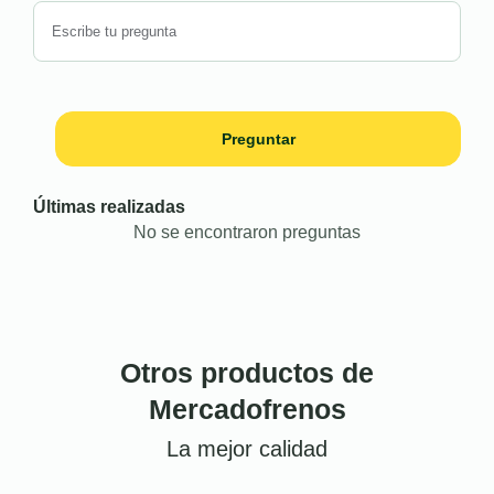
Preguntar
Últimas realizadas
No se encontraron preguntas
Otros productos de
Mercadofrenos
La mejor calidad