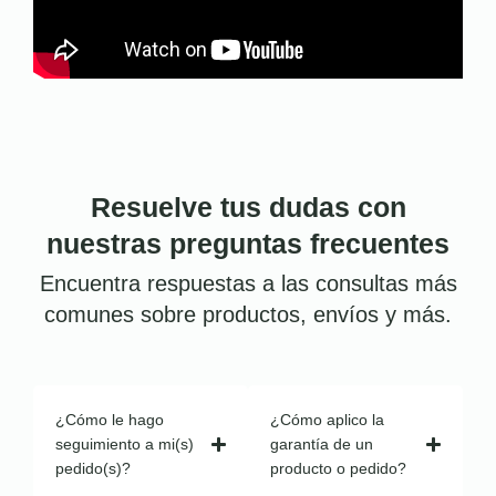
Resuelve tus dudas con
nuestras preguntas frecuentes
Encuentra respuestas a las consultas más
comunes sobre productos, envíos y más.
¿Cómo le hago
¿Cómo aplico la
seguimiento a mi(s)
garantía de un
pedido(s)?
producto o pedido?