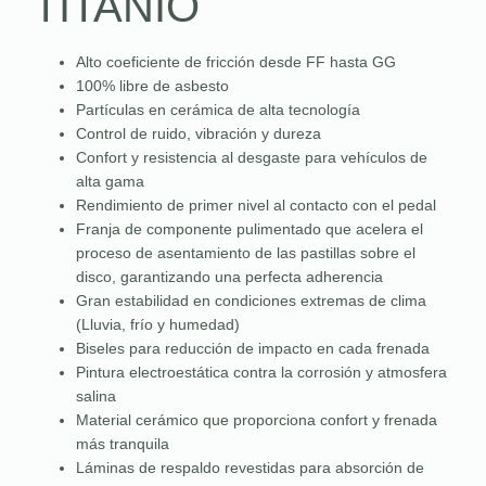
TITANIO
Alto coeficiente de fricción desde FF hasta GG
100% libre de asbesto
Partículas en cerámica de alta tecnología
Control de ruido, vibración y dureza
Confort y resistencia al desgaste para vehículos de
alta gama
Rendimiento de primer nivel al contacto con el pedal
Franja de componente pulimentado que acelera el
proceso de asentamiento de las pastillas sobre el
disco, garantizando una perfecta adherencia
Gran estabilidad en condiciones extremas de clima
(Lluvia, frío y humedad)
Biseles para reducción de impacto en cada frenada
Pintura electroestática contra la corrosión y atmosfera
salina
Material cerámico que proporciona confort y frenada
más tranquila
Láminas de respaldo revestidas para absorción de