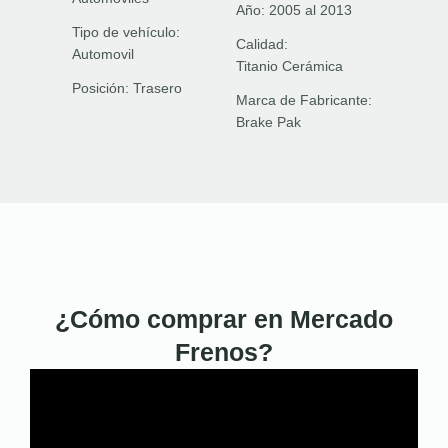
Año:
2005 al 2013
Tipo de vehículo:
Calidad:
Automovil
Titanio Cerámica
Posición:
Trasero
Marca de Fabricante:
Brake Pak
¿Cómo comprar en Mercado
Frenos?