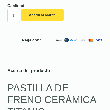
Cantidad:
Añadir al carrito
Paga con:
Acerca del producto
PASTILLA DE
FRENO CERÁMICA