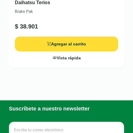
Daihatsu Terios
Brake Pak
$
38.901
Agregar al carrito
Vista rápida
Suscríbete a nuestro newsletter