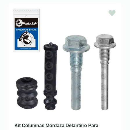
Kit Columnas Mordaza Delantero Para