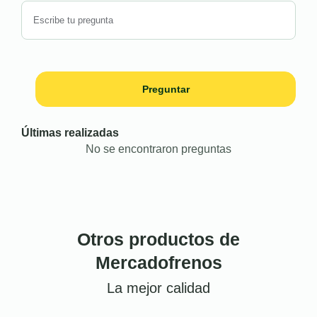
Preguntar
Últimas realizadas
No se encontraron preguntas
Otros productos de
Mercadofrenos
La mejor calidad