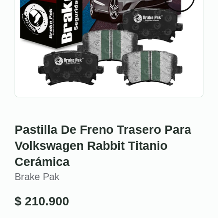
Pastilla De Freno Trasero Para
Volkswagen Rabbit Titanio
Cerámica
Brake Pak
$
210.900