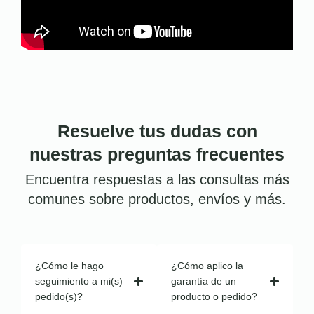
Resuelve tus dudas con
nuestras preguntas frecuentes
Encuentra respuestas a las consultas más
comunes sobre productos, envíos y más.
¿Cómo le hago
¿Cómo aplico la
seguimiento a mi(s)
garantía de un
pedido(s)?
producto o pedido?