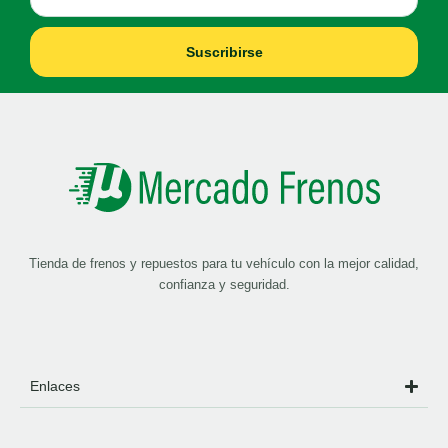
Suscribirse
Tienda de frenos y repuestos para tu vehículo con la mejor calidad,
confianza y seguridad.
Enlaces