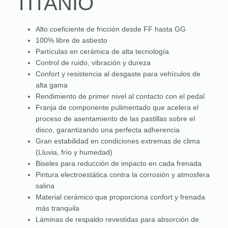
TITANIO
Alto coeficiente de fricción desde FF hasta GG
100% libre de asbesto
Partículas en cerámica de alta tecnología
Control de ruido, vibración y dureza
Confort y resistencia al desgaste para vehículos de
alta gama
Rendimiento de primer nivel al contacto con el pedal
Franja de componente pulimentado que acelera el
proceso de asentamiento de las pastillas sobre el
disco, garantizando una perfecta adherencia
Gran estabilidad en condiciones extremas de clima
(Lluvia, frío y humedad)
Biseles para reducción de impacto en cada frenada
Pintura electroestática contra la corrosión y atmosfera
salina
Material cerámico que proporciona confort y frenada
más tranquila
Láminas de respaldo revestidas para absorción de