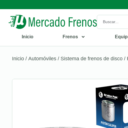
Inicio
Frenos
Equip
Inicio
/
Automóviles
/
Sistema de frenos de disco
/ 