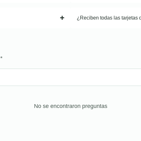
¿Reciben todas las tarjetas 
?
*
No se encontraron preguntas