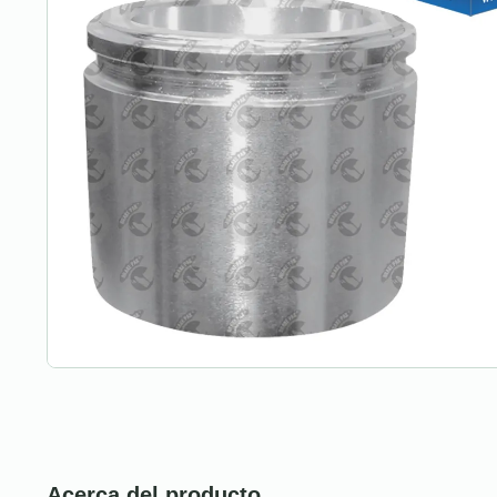
Acerca del producto