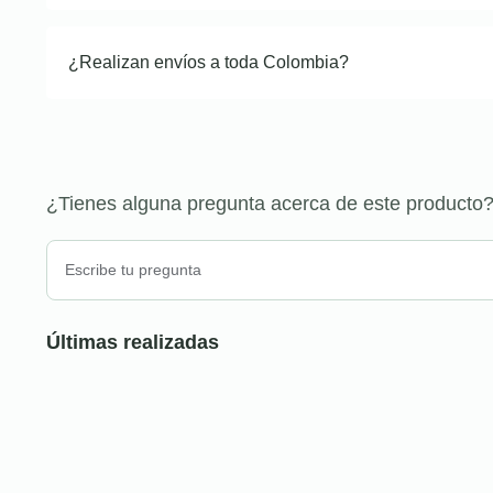
¿Realizan envíos a toda Colombia?
¿Tienes alguna pregunta acerca de este producto
Últimas realizadas