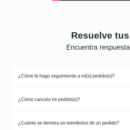
Resuelve tus
Encuentra respuesta
¿Cómo le hago seguimiento a mi(s) pedido(s)?
¿Cómo cancelo mi pedido(s)?
¿Cuánto se demora un reembolso de un pedido?