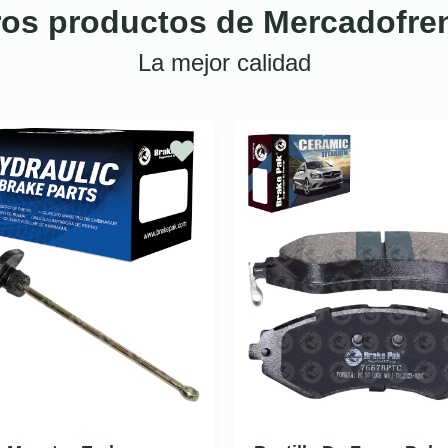
ros productos de Mercadofre
La mejor calidad