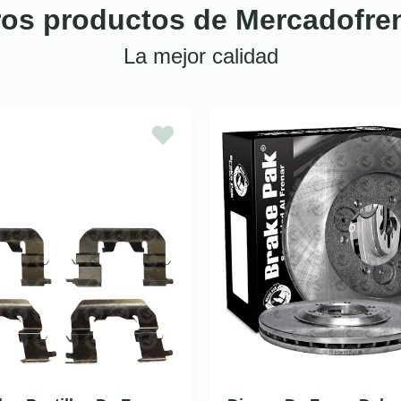
ros productos de Mercadofre
La mejor calidad