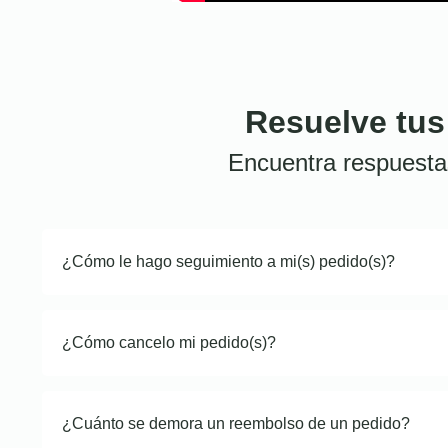
Resuelve tus
Encuentra respuesta
¿Cómo le hago seguimiento a mi(s) pedido(s)?
¿Cómo cancelo mi pedido(s)?
¿Cuánto se demora un reembolso de un pedido?