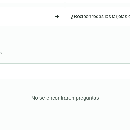
¿Reciben todas las tarjetas 
?
*
No se encontraron preguntas