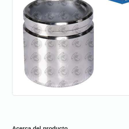
Acerca del producto