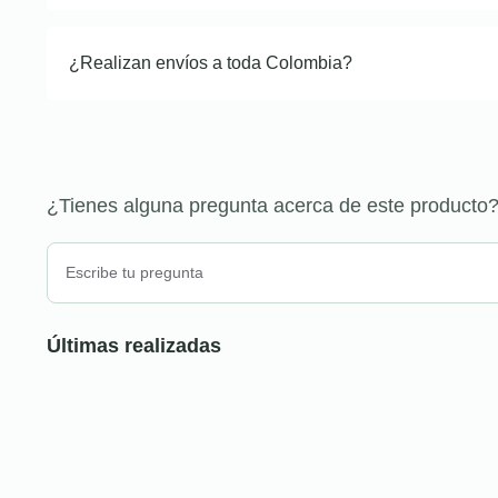
¿Realizan envíos a toda Colombia?
¿Tienes alguna pregunta acerca de este producto
Últimas realizadas