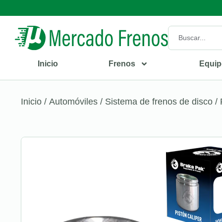
Inicio
Frenos
Equip
Inicio
/
Automóviles
/
Sistema de frenos de disco
/ 