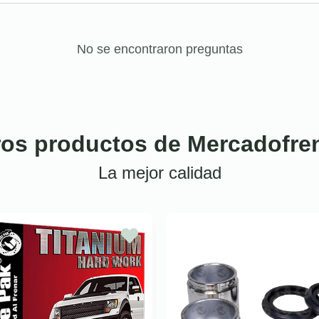
No se encontraron preguntas
ros productos de Mercadofre
La mejor calidad