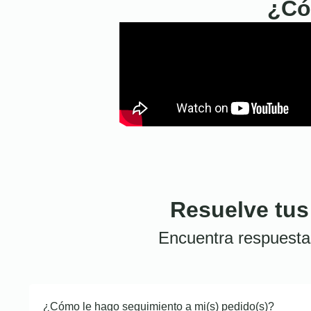
¿Có
Resuelve tus
Encuentra respuesta
¿Cómo le hago seguimiento a mi(s) pedido(s)?