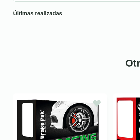
Últimas realizadas
Ot