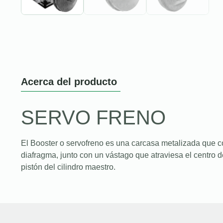
Acerca del producto
SERVO FRENO
El Booster o servofreno es una carcasa metalizada que c
diafragma, junto con un vástago que atraviesa el centro d
pistón del cilindro maestro.