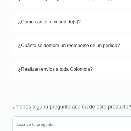
¿Cómo cancelo mi pedido(s)?
¿Cuánto se demora un reembolso de un pedido?
¿Realizan envíos a toda Colombia?
¿Tienes alguna pregunta acerca de este producto