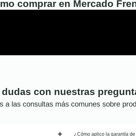
mo comprar en Mercado Fre
 dudas con nuestras pregunt
s a las consultas más comunes sobre prod
¿Cómo aplico la garantía de