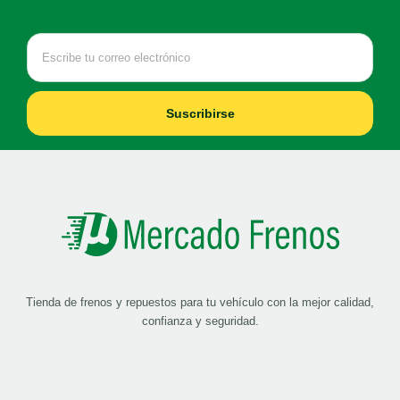
Suscribirse
Tienda de frenos y repuestos para tu vehículo con la mejor calidad,
confianza y seguridad.