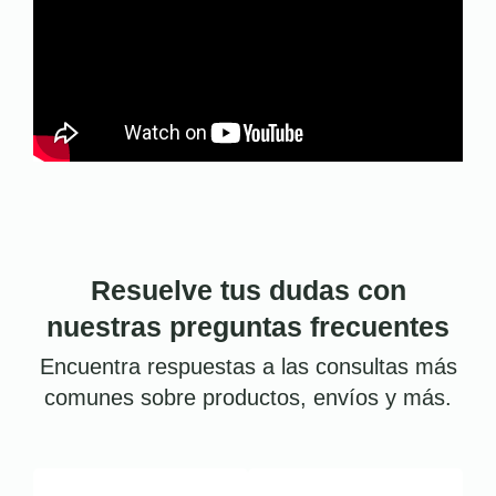
Resuelve tus dudas con
nuestras preguntas frecuentes
Encuentra respuestas a las consultas más
comunes sobre productos, envíos y más.