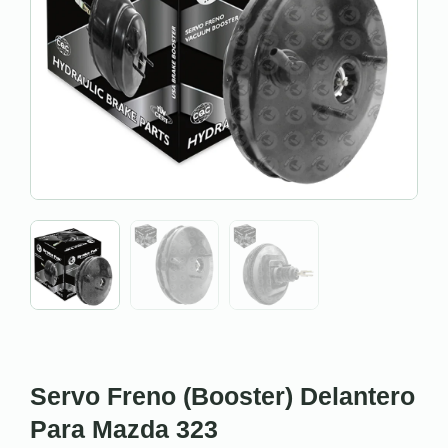
Servo Freno (Booster) Delantero
Para Mazda 323