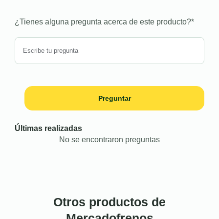
¿Tienes alguna pregunta acerca de este producto?
*
Preguntar
Últimas realizadas
No se encontraron preguntas
Otros productos de
Mercadofrenos