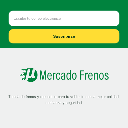
Suscribirse
Tienda de frenos y repuestos para tu vehículo con la mejor calidad,
confianza y seguridad.