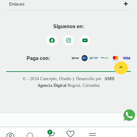
Enlaces
Síguenos en:
Paga con:
© - 2024 Concepto, Diseño y Desarrollo por
AMD
Agencia Digital
Bogotá, Colombia
0