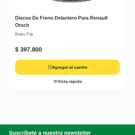
Discos De Freno Delantero Para Renault
Oroch
Brake Pak
$
397.800
Agregar al carrito
Vista rápida
Suscríbete a nuestro newsletter