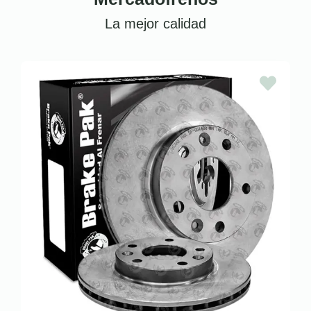
La mejor calidad