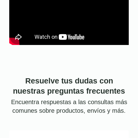
Resuelve tus dudas con
nuestras preguntas frecuentes
Encuentra respuestas a las consultas más
comunes sobre productos, envíos y más.