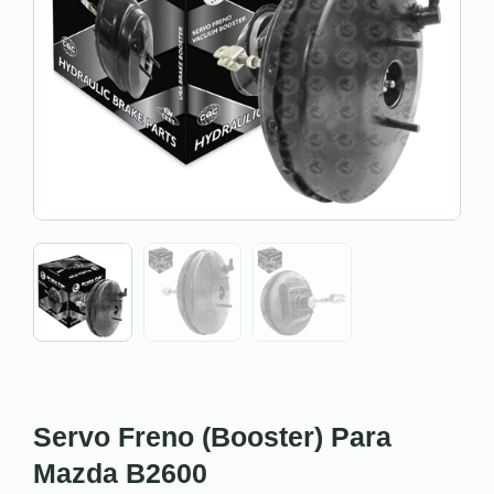
Servo Freno (Booster) Para
Mazda B2600