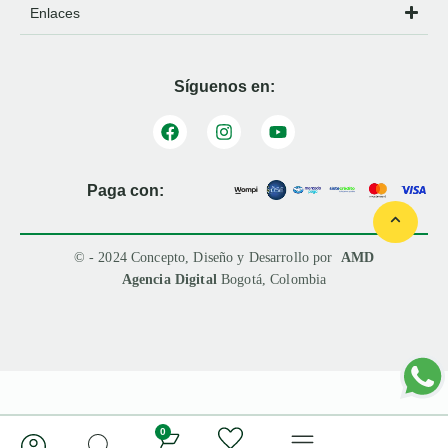
Enlaces
Síguenos en:
Paga con:
© - 2024 Concepto, Diseño y Desarrollo por
AMD
Agencia Digital
Bogotá, Colombia
0