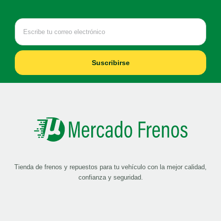
Suscribirse
Tienda de frenos y repuestos para tu vehículo con la mejor calidad,
confianza y seguridad.