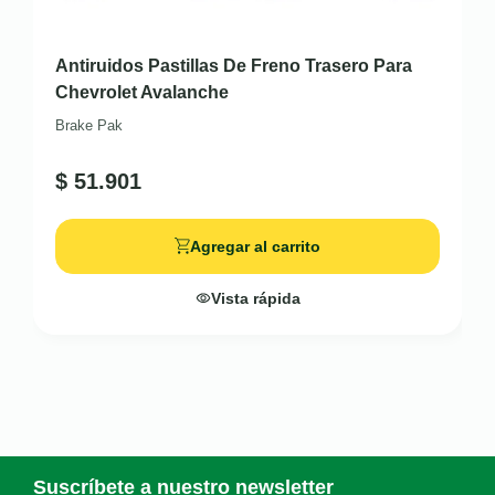
Antiruidos Pastillas De Freno Trasero Para
Chevrolet Avalanche
Brake Pak
$
51.901
Agregar al carrito
Vista rápida
Suscríbete a nuestro newsletter