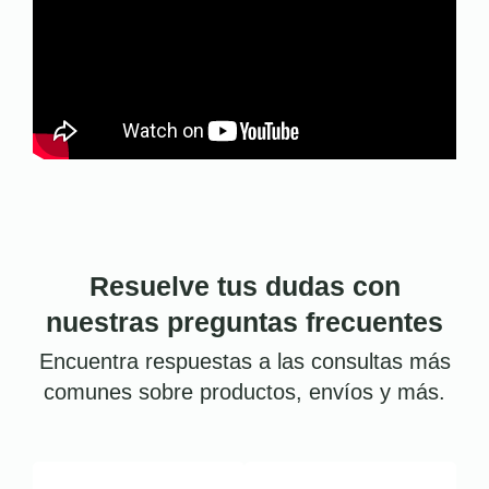
Resuelve tus dudas con
nuestras preguntas frecuentes
Encuentra respuestas a las consultas más
comunes sobre productos, envíos y más.