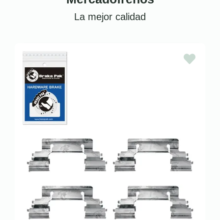
La mejor calidad