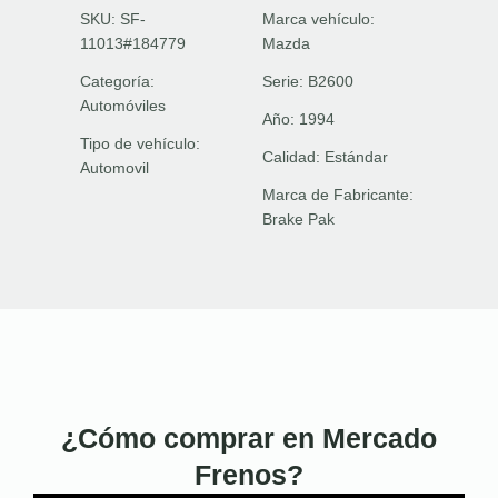
SKU: SF-
Marca vehículo:
11013#184779
Mazda
Categoría:
Serie:
B2600
Automóviles
Año:
1994
Tipo de vehículo:
Calidad:
Estándar
Automovil
Marca de Fabricante:
Brake Pak
¿Cómo comprar en Mercado
Frenos?