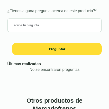
¿Tienes alguna pregunta acerca de este producto?
*
Preguntar
Últimas realizadas
No se encontraron preguntas
Otros productos de
Mercadofrenos