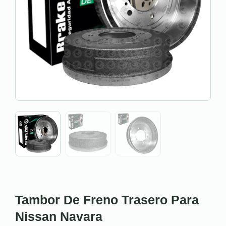
Tambor De Freno Trasero Para
Nissan Navara