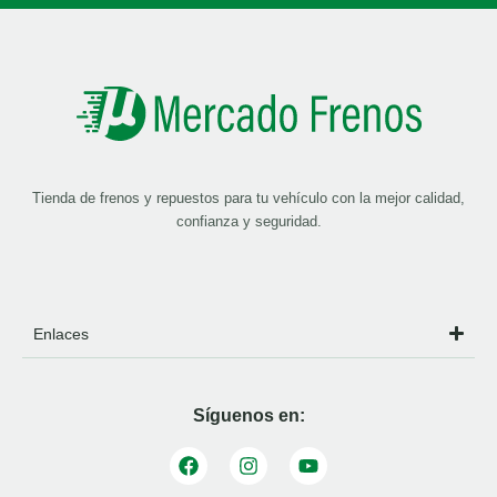
Tienda de frenos y repuestos para tu vehículo con la mejor calidad,
confianza y seguridad.
Enlaces
Síguenos en: