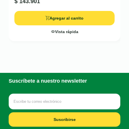
$
143.901
Agregar al carrito
Vista rápida
Suscríbete a nuestro newsletter
Suscribirse