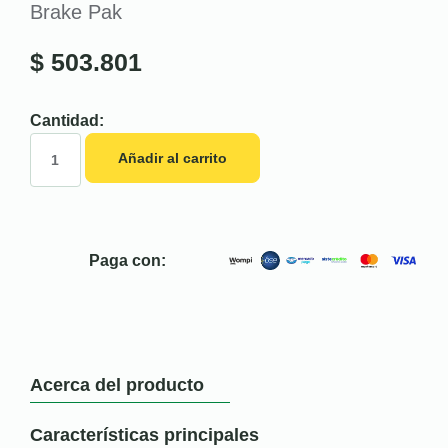
Brake Pak
$
503.801
Cantidad:
Añadir al carrito
Paga con:
Acerca del producto
Características principales