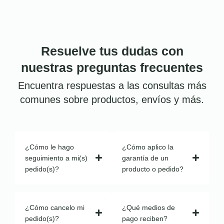
Resuelve tus dudas con
nuestras preguntas frecuentes
Encuentra respuestas a las consultas más
comunes sobre productos, envíos y más.
¿Cómo le hago
¿Cómo aplico la
seguimiento a mi(s)
garantía de un
pedido(s)?
producto o pedido?
¿Cómo cancelo mi
¿Qué medios de
pedido(s)?
pago reciben?