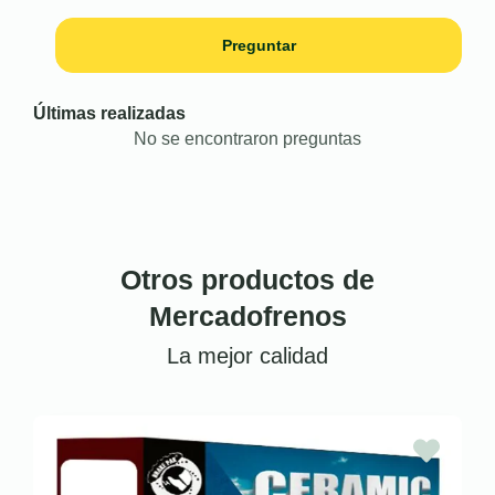
Preguntar
Últimas realizadas
No se encontraron preguntas
Otros productos de
Mercadofrenos
La mejor calidad