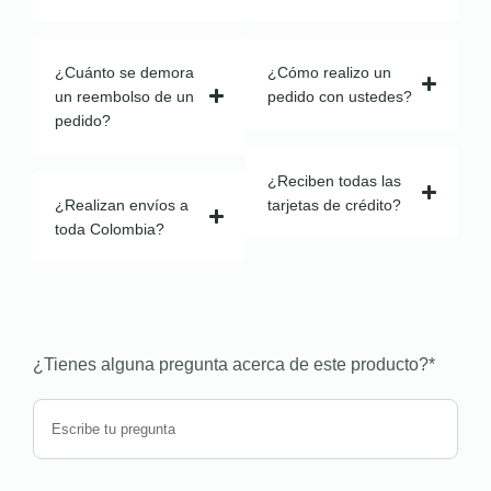
¿Cuánto se demora
¿Cómo realizo un
un reembolso de un
pedido con ustedes?
pedido?
¿Reciben todas las
¿Realizan envíos a
tarjetas de crédito?
toda Colombia?
¿Tienes alguna pregunta acerca de este producto?
*