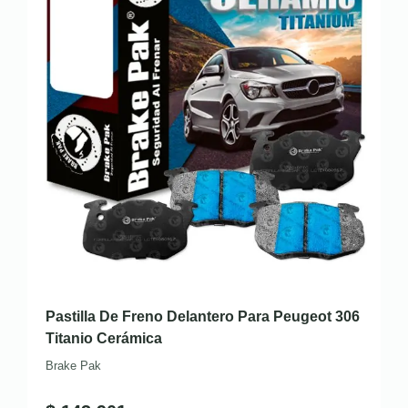
Pastilla De Freno Delantero Para Peugeot 306
Titanio Cerámica
Brake Pak